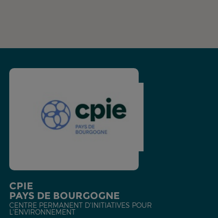
CPIE
PAYS DE BOURGOGNE
CENTRE PERMANENT D'INITIATIVES POUR
L'ENVIRONNEMENT