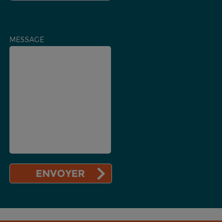
MESSAGE