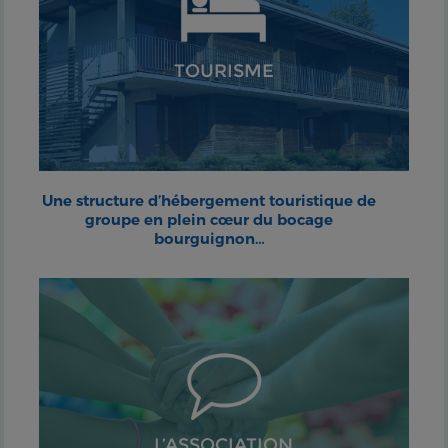
TOURISME
Une structure d’hébergement touristique de
groupe en plein cœur du bocage
bourguignon…
L’ASSOCIATION