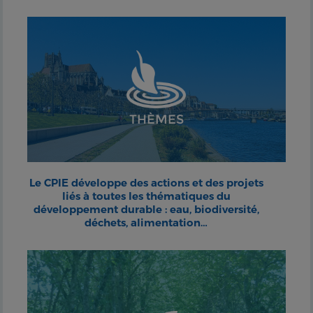
THÈMES
Le CPIE développe des actions et des projets
liés à toutes les thématiques du
développement durable : eau, biodiversité,
déchets, alimentation…