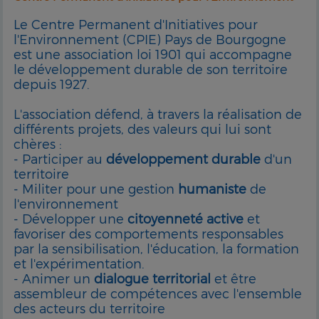
Le Centre Permanent d'Initiatives pour
l'Environnement (CPIE) Pays de Bourgogne
est une association loi 1901 qui accompagne
le développement durable de son territoire
depuis 1927.
L'association défend, à travers la réalisation de
différents projets, des valeurs qui lui sont
chères :
- Participer au
développement durable
d'un
territoire
- Militer pour une gestion
humaniste
de
l'environnement
- Développer une
citoyenneté
active
et
favoriser des comportements responsables
par la sensibilisation, l'éducation, la formation
et l'expérimentation.
- Animer un
dialogue
territorial
et être
assembleur de compétences avec l'ensemble
des acteurs du territoire