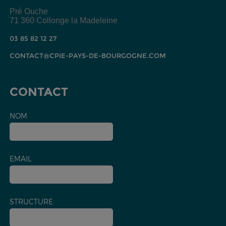
Pré Ouche
71 360 Collonge la Madeleine
03 85 82 12 27
CONTACT@CPIE-PAYS-DE-BOURGOGNE.COM
CONTACT
NOM
EMAIL
STRUCTURE