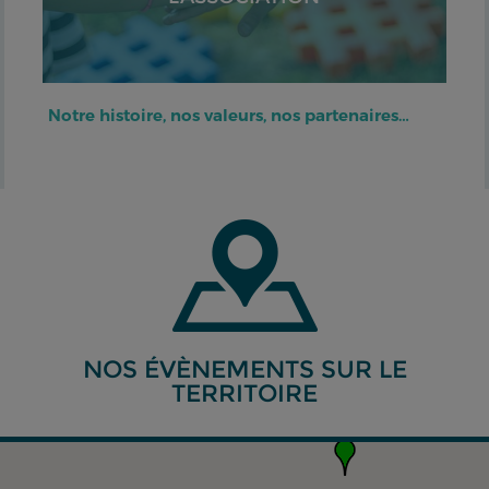
Notre histoire, nos valeurs, nos partenaires…
NOS ÉVÈNEMENTS SUR LE
TERRITOIRE