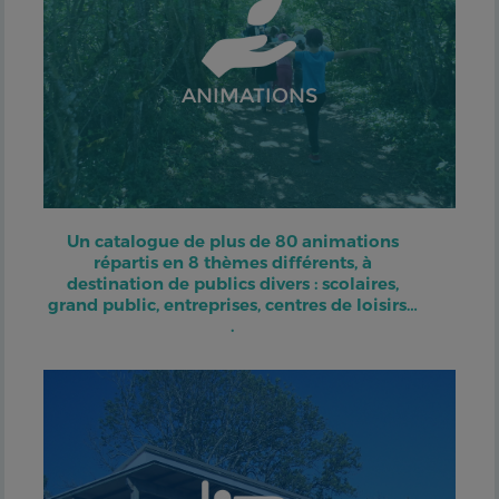
ANIMATIONS
Un catalogue de plus de 80 animations
répartis en 8 thèmes différents, à
destination de publics divers : scolaires,
grand public, entreprises, centres de loisirs…
.