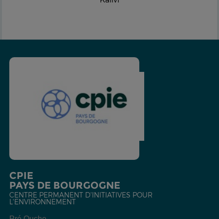
CPIE
PAYS DE BOURGOGNE
CENTRE PERMANENT D'INITIATIVES POUR
L'ENVIRONNEMENT
Pré Ouche