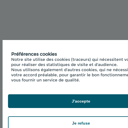
Préférences cookies
Notre site utilise des cookies (traceurs) qui nécessitent 
pour réaliser des statistiques de visite et d'audience.
Nous utilisons également d'autres cookies, qui ne nécess
votre accord préalable, pour garantir le bon fonctionneme
vous fournir un service de qualité.
J'accepte
Je refuse