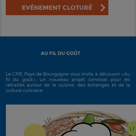
EVÉNEMENT CLOTURÉ
AU FIL DU GOÛT
Le CPIE Pays de Bourgogne vous invite à découvrir « Au
fil du goût », un nouveau projet convivial pour les
retraités autour de la cuisine, des échanges et de la
culture culinaire.