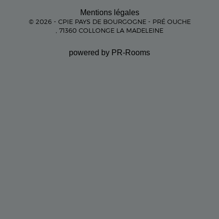
Mentions légales
© 2026 - CPIE PAYS DE BOURGOGNE - PRÉ OUCHE
, 71360 COLLONGE LA MADELEINE
powered by PR-Rooms