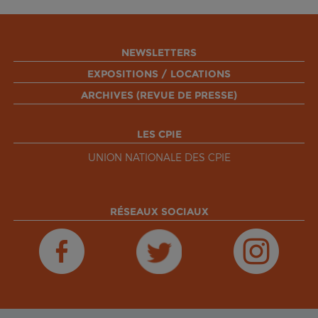
NEWSLETTERS
EXPOSITIONS / LOCATIONS
ARCHIVES (REVUE DE PRESSE)
LES CPIE
UNION NATIONALE DES CPIE
RÉSEAUX SOCIAUX