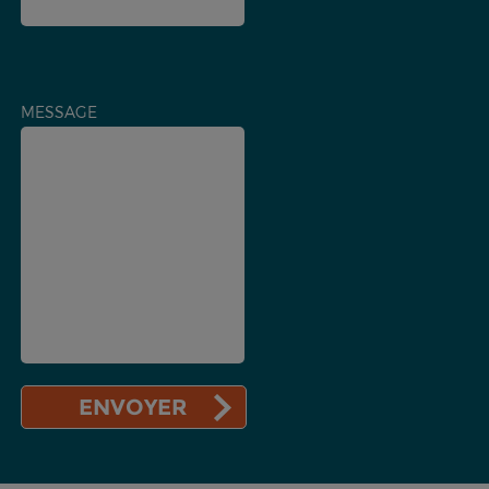
MESSAGE