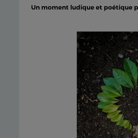
Un moment ludique et poétique po