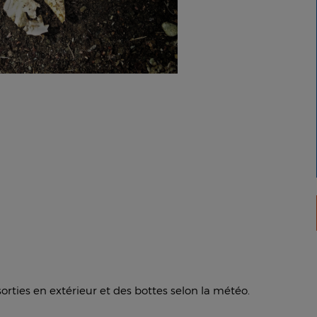
ties en extérieur et des bottes selon la météo.