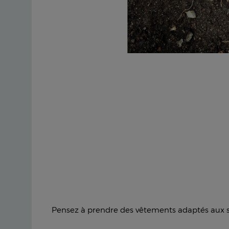
Pensez à prendre des vêtements adaptés aux sor