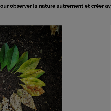
ur observer la nature autrement et créer av