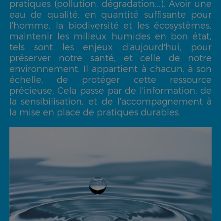
pratiques (pollution, dégradation...). Avoir une
eau de qualité, en quantité suffisante pour
l'homme, la biodiversité et les écosystèmes,
maintenir les milieux humides en bon état,
tels sont les enjeux d'aujourd'hui, pour
préserver notre santé, et celle de notre
environnement. Il appartient à chacun, à son
échelle, de protéger cette ressource
précieuse. Cela passe par de l'information, de
la sensibilisation, et de l'accompagnement à
la mise en place de pratiques durables.