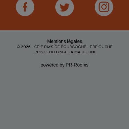
Mentions légales
© 2026 - CPIE PAYS DE BOURGOGNE - PRÉ OUCHE
, 71360 COLLONGE LA MADELEINE
powered by PR-Rooms