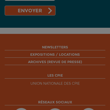
NEWSLETTERS
EXPOSITIONS / LOCATIONS
ARCHIVES (REVUE DE PRESSE)
LES CPIE
UNION NATIONALE DES CPIE
RÉSEAUX SOCIAUX