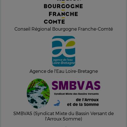
Conseil Régional Bourgogne Franche-Comté
Agence de l'Eau Loire-Bretagne
SMBVAS (Syndicat Mixte du Bassin Versant de
l'Arroux Somme)