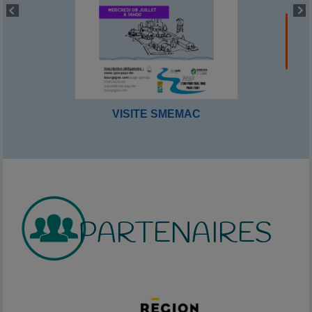
VISITE SMEMAC
PARTENAIRES