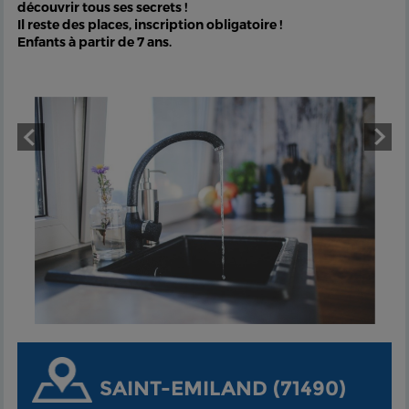
découvrir tous ses secrets !
Il reste des places, inscription obligatoire !
Enfants à partir de 7 ans.
SAINT-EMILAND (71490)