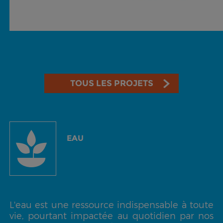
TOUS LES PROJETS
EAU
L'eau est une ressource indispensable à toute
vie, pourtant impactée au quotidien par nos