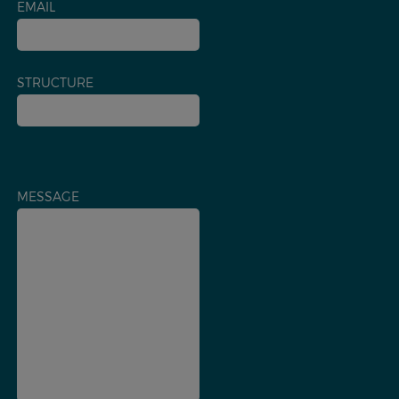
EMAIL
STRUCTURE
MESSAGE