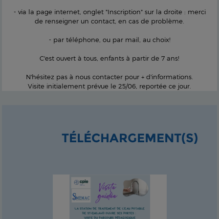
- via la page internet, onglet "Inscription" sur la droite : merci
de renseigner un contact, en cas de problème.
- par téléphone, ou par mail, au choix!
C'est ouvert à tous, enfants à partir de 7 ans!
N'hésitez pas à nous contacter pour + d'informations.
Visite initialement prévue le 25/06, reportée ce jour.
TÉLÉCHARGEMENT(S)