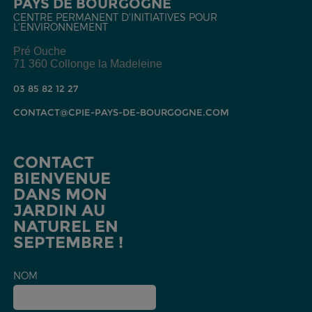
PAYS DE BOURGOGNE
CENTRE PERMANENT D'INITIATIVES POUR
L'ENVIRONNEMENT
Pré Ouche
71 360 Collonge la Madeleine
03 85 82 12 27
CONTACT@CPIE-PAYS-DE-BOURGOGNE.COM
CONTACT
BIENVENUE
DANS MON
JARDIN AU
NATUREL EN
SEPTEMBRE !
NOM