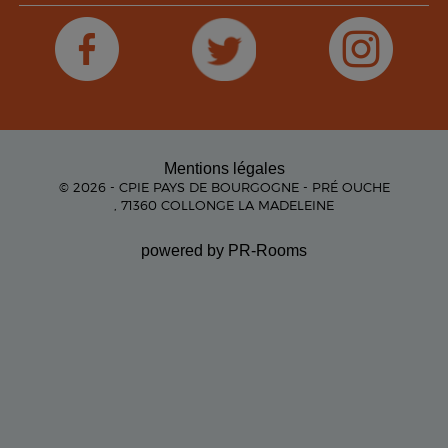
Mentions légales
© 2026 - CPIE PAYS DE BOURGOGNE - PRÉ OUCHE
, 71360 COLLONGE LA MADELEINE
powered by PR-Rooms