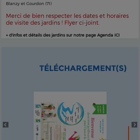
Blanzy et Gourdon (71)
Merci de bien respecter les dates et horaires
de visite des jardins ! Flyer ci-joint.
+ d'infos et détails des jardins sur notre page Agenda ICI
TÉLÉCHARGEMENT(S)