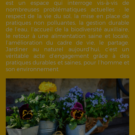
est un espace qui interroge vis-à-vis de
nombreuses problématiques actuelles : le
respect de la vie du sol, la mise en place de
pratiques non polluantes, la gestion durable
de l’eau, l’accueil de la biodiversité auxiliaire,
le retour à une alimentation saine et locale,
l’amélioration du cadre de vie, le partage.
Jardiner au naturel aujourd’hui, c’est un
véritable acte d’engagement grâce à des
pratiques durables et saines, pour l’homme et
son environnement.