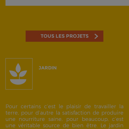
TOUS LES PROJETS
JARDIN
Pour certains c’est le plaisir de travailler la
terre, pour d’autre la satisfaction de produire
une nourriture saine, pour beaucoup, c’est
une véritable source de bien être. Le jardin