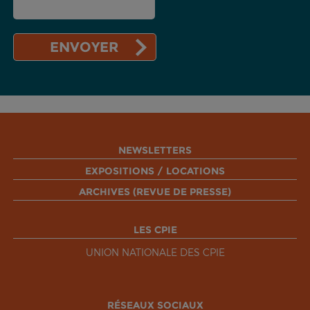
NEWSLETTERS
EXPOSITIONS / LOCATIONS
ARCHIVES (REVUE DE PRESSE)
LES CPIE
UNION NATIONALE DES CPIE
RÉSEAUX SOCIAUX