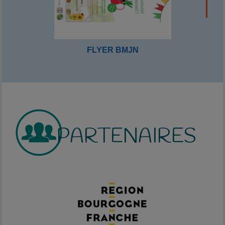
FLYER BMJN
PARTENAIRES