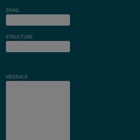
EMAIL
STRUCTURE
MESSAGE