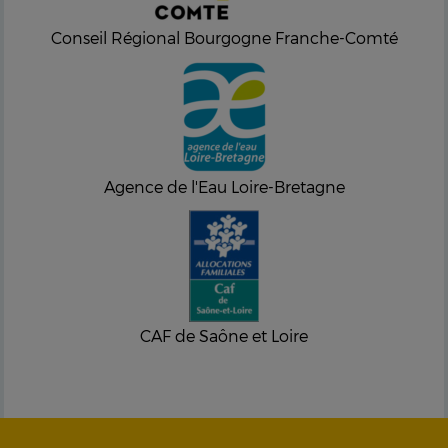
Conseil Régional Bourgogne Franche-Comté
Agence de l'Eau Loire-Bretagne
CAF de Saône et Loire