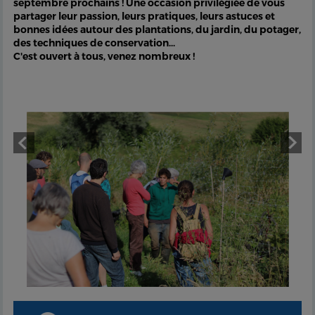
septembre prochains ! Une occasion privilégiée de vous
partager leur passion, leurs pratiques, leurs astuces et
bonnes idées autour des plantations, du jardin, du potager,
des techniques de conservation...
C'est ouvert à tous, venez nombreux !