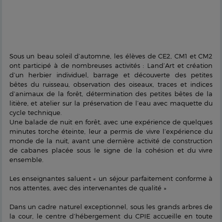
Sous un beau soleil d’automne, les élèves de CE2, CM1 et CM2
ont participé à de nombreuses activités : Land’Art et création
d’un herbier individuel, barrage et découverte des petites
bêtes du ruisseau, observation des oiseaux, traces et indices
d’animaux de la forêt, détermination des petites bêtes de la
litière, et atelier sur la préservation de l’eau avec maquette du
cycle technique.
Une balade de nuit en forêt, avec une expérience de quelques
minutes torche éteinte, leur a permis de vivre l’expérience du
monde de la nuit, avant une dernière activité de construction
de cabanes placée sous le signe de la cohésion et du vivre
ensemble.
Les enseignantes saluent « un séjour parfaitement conforme à
nos attentes, avec des intervenantes de qualité »
Dans un cadre naturel exceptionnel, sous les grands arbres de
la cour, le centre d’hébergement du CPIE accueille en toute