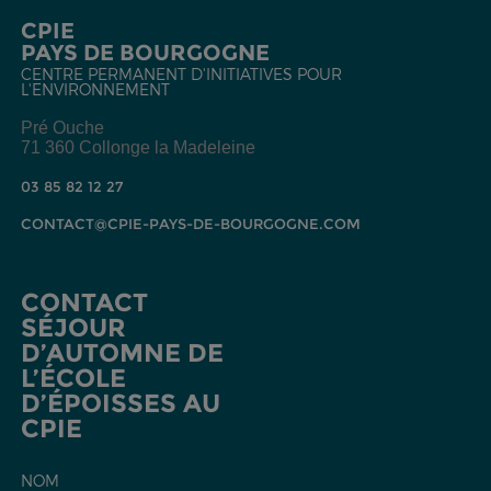
CPIE
PAYS DE BOURGOGNE
CENTRE PERMANENT D'INITIATIVES POUR
L'ENVIRONNEMENT
Pré Ouche
71 360 Collonge la Madeleine
03 85 82 12 27
CONTACT@CPIE-PAYS-DE-BOURGOGNE.COM
CONTACT
SÉJOUR
D’AUTOMNE DE
L’ÉCOLE
D’ÉPOISSES AU
CPIE
NOM