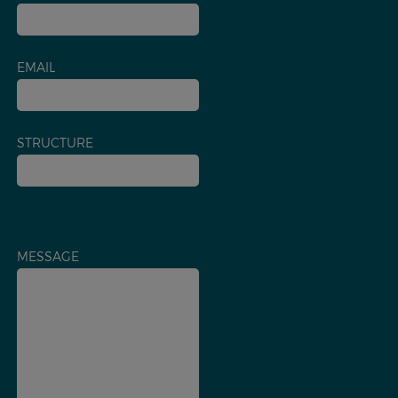
EMAIL
STRUCTURE
MESSAGE