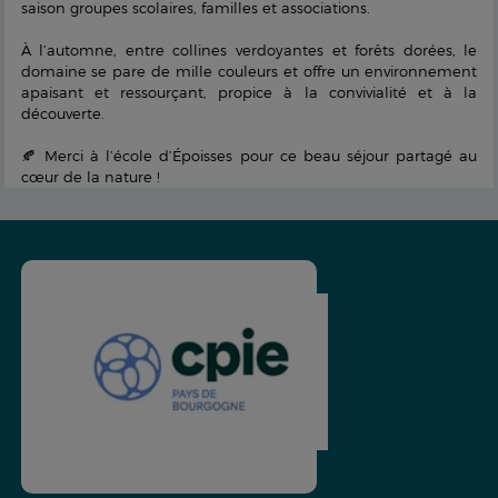
saison groupes scolaires, familles et associations.
À l’automne, entre collines verdoyantes et forêts dorées, le
domaine se pare de mille couleurs et offre un environnement
apaisant et ressourçant, propice à la convivialité et à la
découverte.
🍂 Merci à l’école d’Époisses pour ce beau séjour partagé au
cœur de la nature !