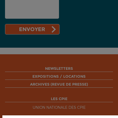
NEWSLETTERS
EXPOSITIONS / LOCATIONS
ARCHIVES (REVUE DE PRESSE)
LES CPIE
UNION NATIONALE DES CPIE