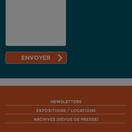
NEWSLETTERS
EXPOSITIONS / LOCATIONS
ARCHIVES (REVUE DE PRESSE)