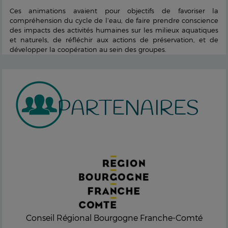
Ces animations avaient pour objectifs de favoriser la
compréhension du cycle de l’eau, de faire prendre conscience
des impacts des activités humaines sur les milieux aquatiques
et naturels, de réfléchir aux actions de préservation, et de
développer la coopération au sein des groupes.
PARTENAIRES
Conseil Régional Bourgogne Franche-Comté