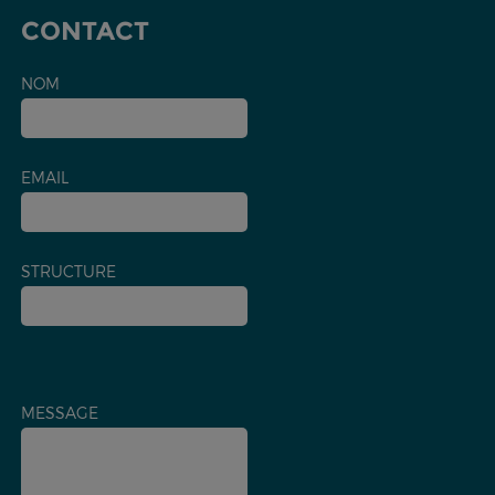
CONTACT
NOM
EMAIL
STRUCTURE
MESSAGE