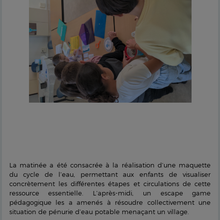
La matinée a été consacrée à la réalisation d’une maquette
du cycle de l’eau, permettant aux enfants de visualiser
concrètement les différentes étapes et circulations de cette
ressource essentielle. L’après-midi, un escape game
pédagogique les a amenés à résoudre collectivement une
situation de pénurie d’eau potable menaçant un village.