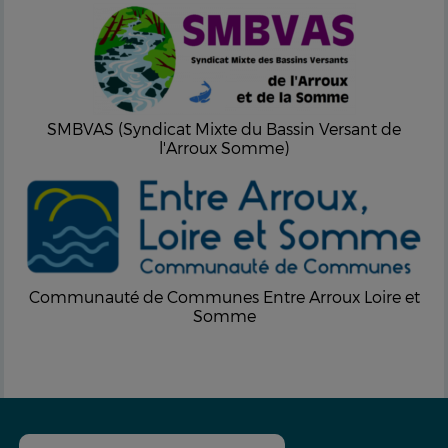
SMBVAS (Syndicat Mixte du Bassin Versant de
l'Arroux Somme)
Communauté de Communes Entre Arroux Loire et
Somme