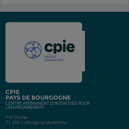
CPIE
PAYS DE BOURGOGNE
CENTRE PERMANENT D'INITIATIVES POUR
L'ENVIRONNEMENT
Pré Ouche
71 360 Collonge la Madeleine