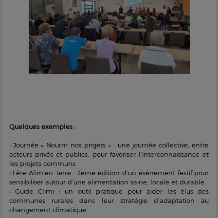
Quelques exemples :
•
Journée « Nourrir nos projets » : une journée collective, entre
acteurs privés et publics, pour favoriser l’interconnaissance et
les projets communs.
•
Fête Alim’en Terre : 3ème édition d’un événement festif pour
sensibiliser autour d’une alimentation saine, locale et durable.
• G
uide Climi : un outil pratique pour aider les élus des
communes rurales dans leur stratégie d’adaptation au
changement climatique