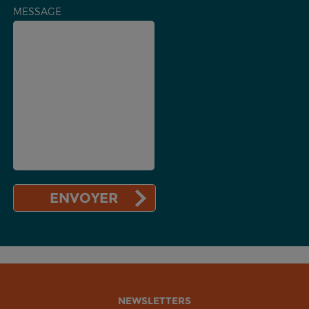
MESSAGE
NEWSLETTERS