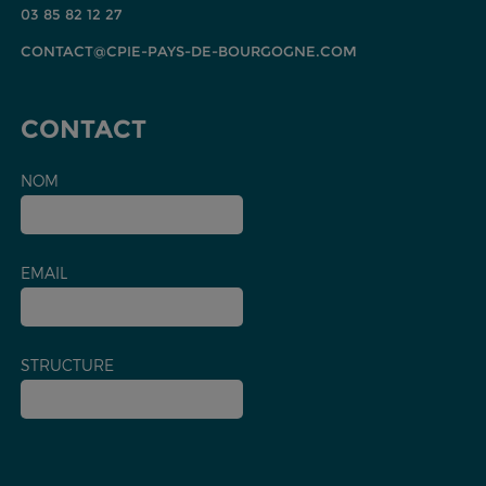
03 85 82 12 27
CONTACT@CPIE-PAYS-DE-BOURGOGNE.COM
CONTACT
NOM
EMAIL
STRUCTURE