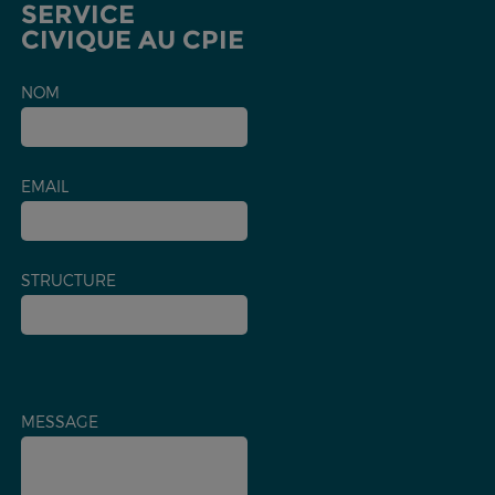
SERVICE
CIVIQUE AU CPIE
NOM
EMAIL
STRUCTURE
MESSAGE