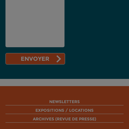
NEWSLETTERS
EXPOSITIONS / LOCATIONS
ARCHIVES (REVUE DE PRESSE)