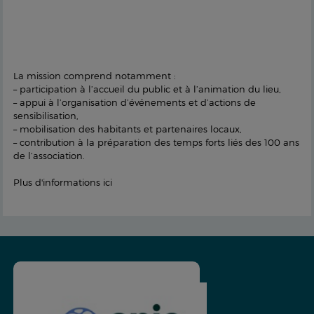
La mission comprend notamment :
– participation à l’accueil du public et à l’animation du lieu,
– appui à l’organisation d’événements et d’actions de
sensibilisation,
– mobilisation des habitants et partenaires locaux,
– contribution à la préparation des temps forts liés des 100 ans
de l’association.
Plus d'informations ici