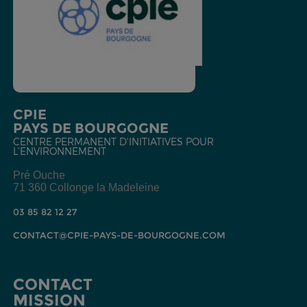
CPIE
PAYS DE BOURGOGNE
CENTRE PERMANENT D'INITIATIVES POUR
L'ENVIRONNEMENT
Pré Ouche
71 360 Collonge la Madeleine
03 85 82 12 27
CONTACT@CPIE-PAYS-DE-BOURGOGNE.COM
CONTACT
MISSION