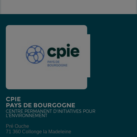
CPIE
PAYS DE BOURGOGNE
CENTRE PERMANENT D'INITIATIVES POUR
L'ENVIRONNEMENT
Pré Ouche
71 360 Collonge la Madeleine