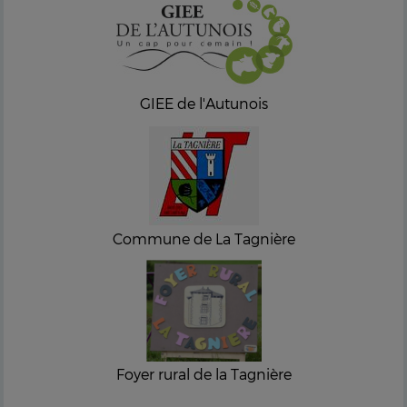
GIEE de l'Autunois
Commune de La Tagnière
Foyer rural de la Tagnière