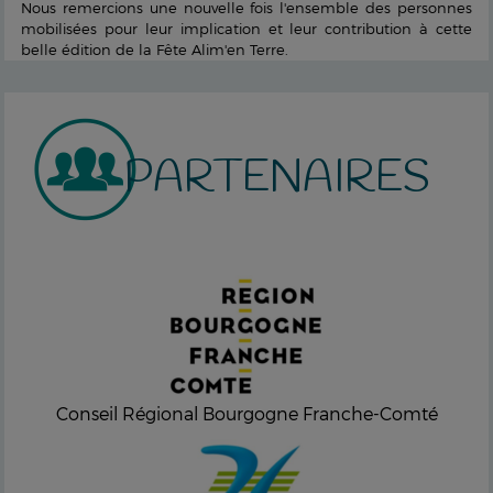
Nous remercions une nouvelle fois l'ensemble des personnes
mobilisées pour leur implication et leur contribution à cette
belle édition de la Fête Alim'en Terre.
PARTENAIRES
Conseil Régional Bourgogne Franche-Comté