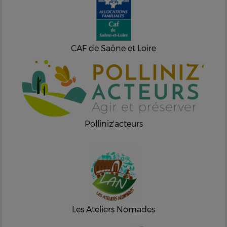
CAF de Saône et Loire
Polliniz'acteurs
Les Ateliers Nomades