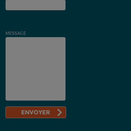
MESSAGE