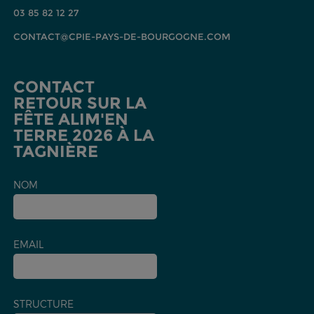
03 85 82 12 27
CONTACT@CPIE-PAYS-DE-BOURGOGNE.COM
CONTACT
RETOUR SUR LA
FÊTE ALIM'EN
TERRE 2026 À LA
TAGNIÈRE
NOM
EMAIL
STRUCTURE