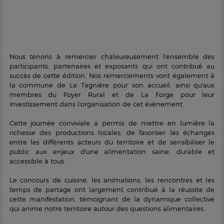
Nous tenons à remercier chaleureusement l'ensemble des
participants, partenaires et exposants qui ont contribué au
succès de cette édition. Nos remerciements vont également à
la commune de La Tagnière pour son accueil, ainsi qu'aux
membres du Foyer Rural et de La Forge pour leur
investissement dans l'organisation de cet événement.
Cette journée conviviale a permis de mettre en lumière la
richesse des productions locales, de favoriser les échanges
entre les différents acteurs du territoire et de sensibiliser le
public aux enjeux d'une alimentation saine, durable et
accessible à tous.
Le concours de cuisine, les animations, les rencontres et les
temps de partage ont largement contribué à la réussite de
cette manifestation, témoignant de la dynamique collective
qui anime notre territoire autour des questions alimentaires.