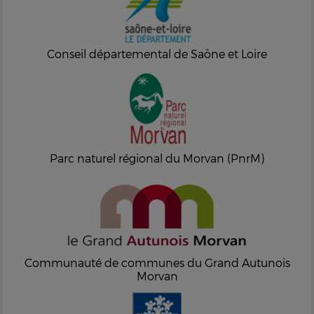
Conseil départemental de Saône et Loire
Parc naturel régional du Morvan (PnrM)
Communauté de communes du Grand Autunois
Morvan