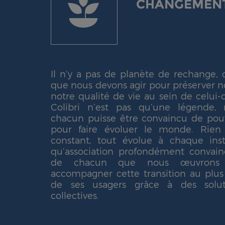
CHANGEMENT
Il n’y a pas de planète de rechange, 
que nous devons agir pour préserver 
notre qualité de vie au sein de celui-
Colibri n’est pas qu’une légende,
chacun puisse être convaincu de pouv
pour faire évoluer le monde.
Rien 
constant, tout évolue à chaque inst
qu’association profondément convain
de chacun que nous œuvrons 
accompagner cette transition au plus 
de ses usagers grâce à des soluti
collectives.