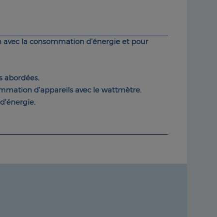
ien avec la consommation d’énergie et pour
s abordées.
mmation d’appareils avec le wattmètre.
d’énergie.