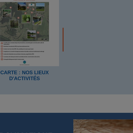
CARTE : NOS LIEUX
D'ACTIVITÉS