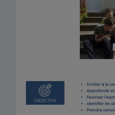
S’initier à la 
Approfondir et 
Favoriser l’esp
OBJECTIFS
identifier les 
Prendre consci