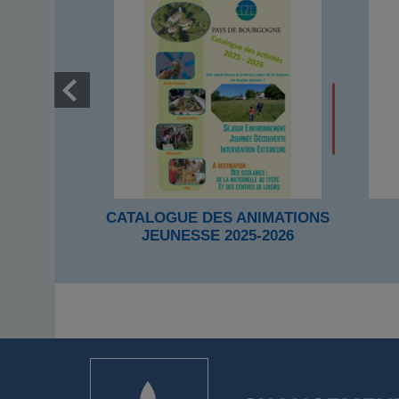
CATALOGUE DES ANIMATIONS
JEUNESSE 2025-2026