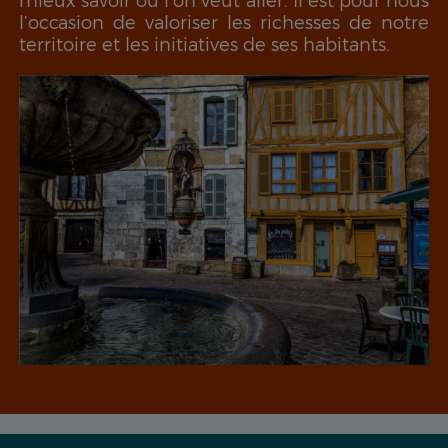
l’occasion de valoriser les richesses de notre
territoire et les initiatives de ses habitants.