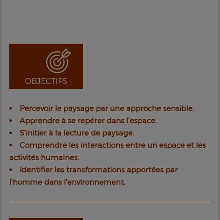
OBJECTIFS
Percevoir le paysage par une approche sensible.
Apprendre à se repérer dans l’espace.
S’initier à la lecture de paysage.
Comprendre les interactions entre un espace et les
activités humaines.
Identifier les transformations apportées par
l'homme dans l'environnement.