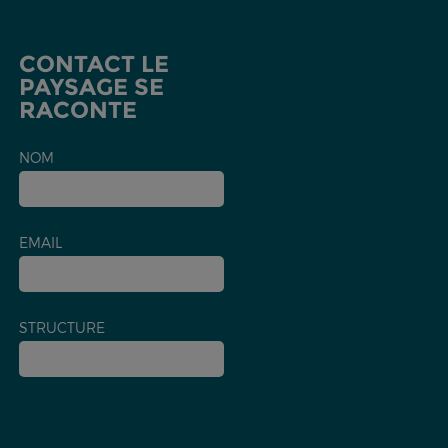
CONTACT LE
PAYSAGE SE
RACONTE
NOM
EMAIL
STRUCTURE