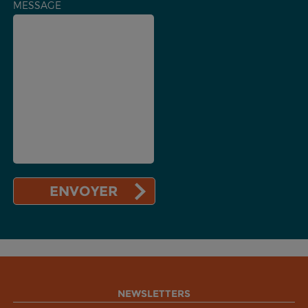
MESSAGE
NEWSLETTERS