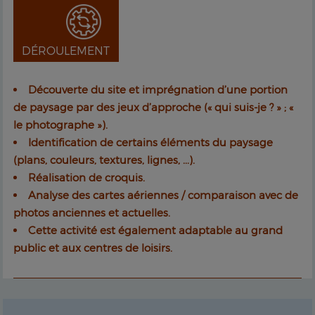
DÉROULEMENT
Découverte du site et imprégnation d’une portion
de paysage par des jeux d’approche (« qui suis-je ? » ; «
le photographe »).
Identification de certains éléments du paysage
(plans, couleurs, textures, lignes, ...).
Réalisation de croquis.
Analyse des cartes aériennes / comparaison avec de
photos anciennes et actuelles.
Cette activité est également adaptable au grand
public et aux centres de loisirs.