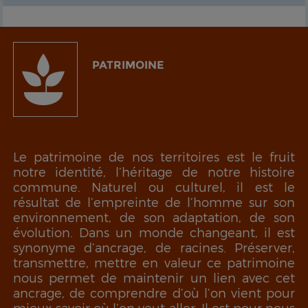
PATRIMOINE
Le patrimoine de nos territoires est le fruit
notre identité, l’héritage de notre histoire
commune. Naturel ou culturel, il est le
résultat de l’empreinte de l’homme sur son
environnement, de son adaptation, de son
évolution.
Dans un monde changeant, il est
synonyme d’ancrage, de racines.
Préserver,
transmettre, mettre en valeur ce patrimoine
nous permet de maintenir un lien avec cet
ancrage, de comprendre d’où l’on vient pour
mieux savoir où l’on veut aller. Il est pour nous