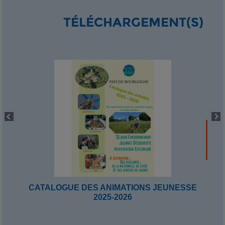
TÉLÉCHARGEMENT(S)
CATALOGUE DES ANIMATIONS JEUNESSE
2025-2026