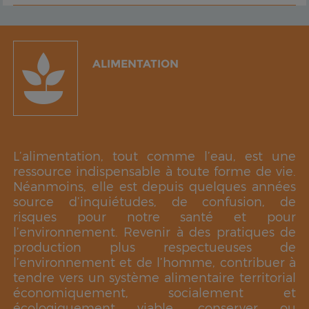
ALIMENTATION
L’alimentation, tout comme l’eau, est une
ressource indispensable à toute forme de vie.
Néanmoins, elle est depuis quelques années
source d’inquiétudes, de confusion, de
risques pour notre santé et pour
l’environnement.
Revenir à des pratiques de
production plus respectueuses de
l’environnement et de l’homme, contribuer à
tendre vers un système alimentaire territorial
économiquement, socialement et
écologiquement viable, conserver ou