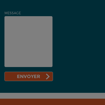
MESSAGE