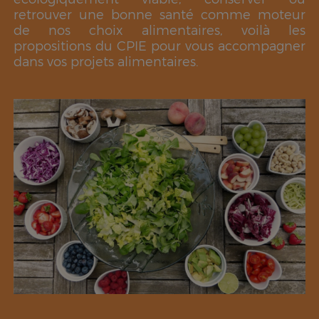
retrouver une bonne santé comme moteur
de nos choix alimentaires, voilà les
propositions du CPIE pour vous accompagner
dans vos projets alimentaires.