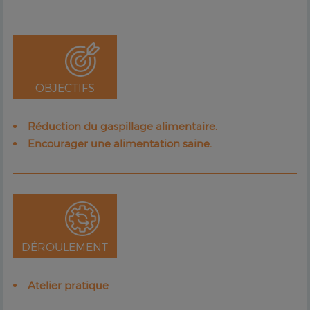
OBJECTIFS
Réduction du gaspillage alimentaire.
Encourager une alimentation saine.
DÉROULEMENT
Atelier pratique