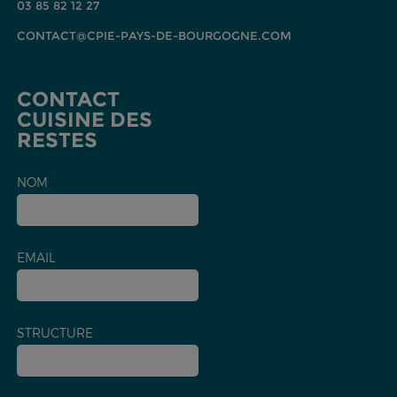
03 85 82 12 27
CONTACT@CPIE-PAYS-DE-BOURGOGNE.COM
CONTACT
CUISINE DES
RESTES
NOM
EMAIL
STRUCTURE