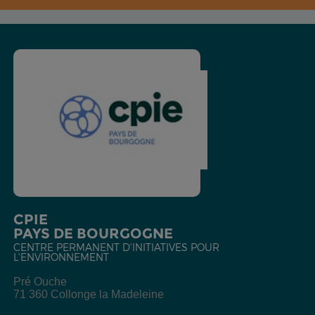
CPIE
PAYS DE BOURGOGNE
CENTRE PERMANENT D'INITIATIVES POUR
L'ENVIRONNEMENT
Pré Ouche
71 360 Collonge la Madeleine