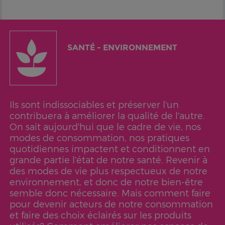
SANTÉ - ENVIRONNEMENT
Ils sont indissociables et préserver l'un
contribuera à améliorer la qualité de l'autre.
On sait aujourd'hui que le cadre de vie, nos
modes de consommation, nos pratiques
quotidiennes impactent et conditionnent en
grande partie l'état de notre santé. Revenir à
des modes de vie plus respectueux de notre
environnement, et donc de notre bien-être
semble donc nécessaire. Mais comment faire
pour devenir acteurs de notre consommation
et faire des choix éclairés sur les produits