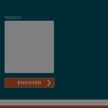
MESSAGE