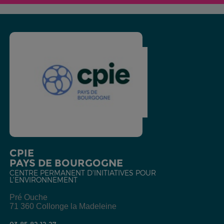
CPIE
PAYS DE BOURGOGNE
CENTRE PERMANENT D'INITIATIVES POUR
L'ENVIRONNEMENT
Pré Ouche
71 360 Collonge la Madeleine