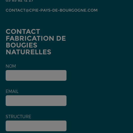
03 85 82 12 27
CONTACT@CPIE-PAYS-DE-BOURGOGNE.COM
CONTACT
FABRICATION DE
BOUGIES
NATURELLES
NOM
EMAIL
STRUCTURE