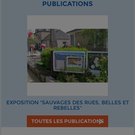
PUBLICATIONS
EXPOSITION "SAUVAGES DES RUES, BELLES ET
REBELLES"
TOUTES LES PUBLICATIONS