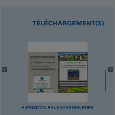
TÉLÉCHARGEMENT(S)
EXPOSITION SAUVAGES DES RUES