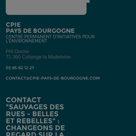
CPIE
PAYS DE BOURGOGNE
CENTRE PERMANENT D'INITIATIVES POUR
L'ENVIRONNEMENT
Pré Ouche
71 360 Collonge la Madeleine
03 85 82 12 27
CONTACT@CPIE-PAYS-DE-BOURGOGNE.COM
CONTACT
"SAUVAGES DES
RUES - BELLES
ET REBELLES" :
CHANGEONS DE
REGARD SUR LA