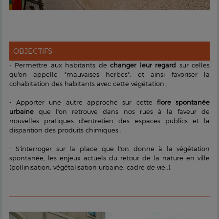
OBJECTIFS :
- Permettre aux habitants de
changer leur regard
sur celles
qu'on appelle "mauvaises herbes", et ainsi favoriser la
cohabitation des habitants avec cette végétation ;
- Apporter une autre approche sur cette
flore spontanée
urbaine
que l'on retrouve dans nos rues à la faveur de
nouvelles pratiques d'entretien des espaces publics et la
disparition des produits chimiques ;
- S'interroger sur la place que l'on donne à la végétation
spontanée, les enjeux actuels du retour de la nature en ville
(pollinisation, végétalisation urbaine, cadre de vie..).