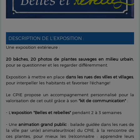
DESCRIPTION DE L'EXPOSITION :
Une exposition extérieure :
20 bâches, 20 photos de plantes sauvages
en milieu urbain
,
pour se questionner et les regarder différemment.
Exposition à mettre en place
dans les rues des villes et villages
,
pour interpeller les habitants et favoriser l'échange!
Le CPIE propose un accompagnement personnalisé pour la
valorisation de cet outil grâce à son
"kit de communication"
:
- L'
exposition "Belles et rebelles"
pendant 2 à 3 semaines
- Une
animation grand public
: balade guidée dans les rues de
la ville par un(e) animateur(trice) du CPIE, à la rencontre de
ces plantes, pour mieux les (re)connaitre : apprendre leurs