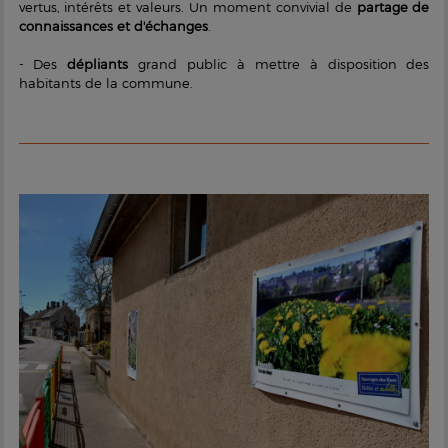
vertus, intérêts et valeurs. Un moment convivial de
partage de
connaissances et d'échanges
.
- Des
dépliants
grand public à mettre à disposition des
habitants de la commune.