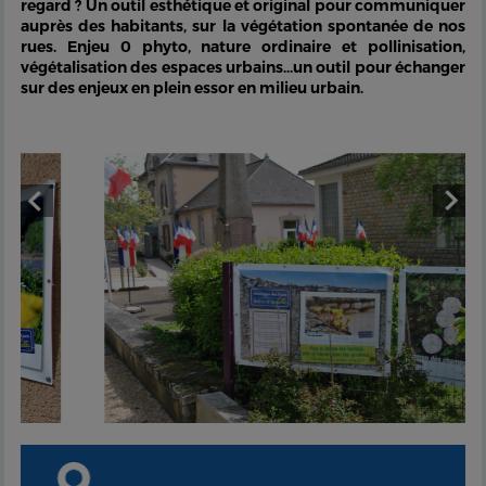
regard ? Un outil esthétique et original pour communiquer
auprès des habitants, sur la végétation spontanée de nos
rues. Enjeu 0 phyto, nature ordinaire et pollinisation,
végétalisation des espaces urbains...un outil pour échanger
sur des enjeux en plein essor en milieu urbain.