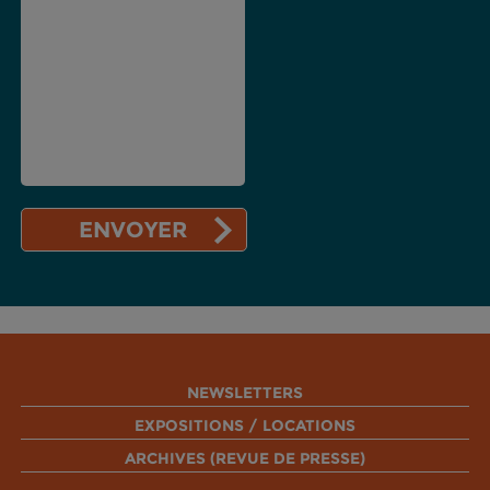
NEWSLETTERS
EXPOSITIONS / LOCATIONS
ARCHIVES (REVUE DE PRESSE)