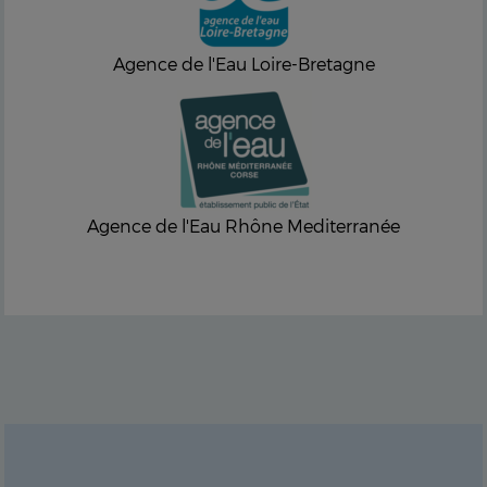
Agence de l'Eau Loire-Bretagne
Agence de l'Eau Rhône Mediterranée