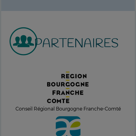
PARTENAIRES
Conseil Régional Bourgogne Franche-Comté