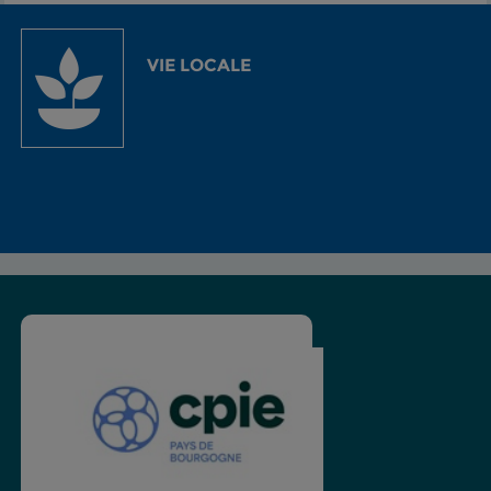
VIE LOCALE