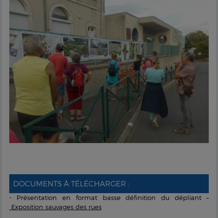
DOCUMENTS À TÉLÉCHARGER :
- Présentation en format basse définition du dépliant –
Exposition sauvages des rues