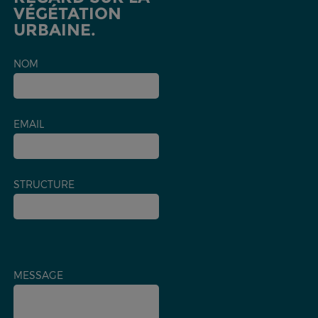
VÉGÉTATION
URBAINE.
NOM
EMAIL
STRUCTURE
MESSAGE