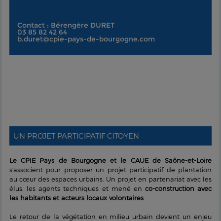
Contact : Bérengère DURET
03 85 82 42 64
b.duret@cpie-pays-de-bourgogne.com
UN PROJET PARTICIPATIF CITOYEN
Le CPIE Pays de Bourgogne
et le CAUE de Saône-et-Loire
s'associent pour proposer un projet participatif de plantation
au cœur des espaces urbains. Un projet en partenariat avec les
élus, les agents techniques et mené en
co-construction avec
les habitants et acteurs locaux volontaires
.
Le retour de la végétation en milieu urbain devient un enjeu