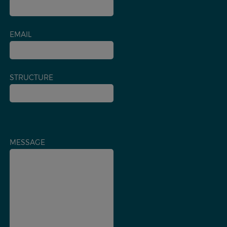
EMAIL
STRUCTURE
MESSAGE