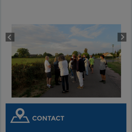
CONTACT