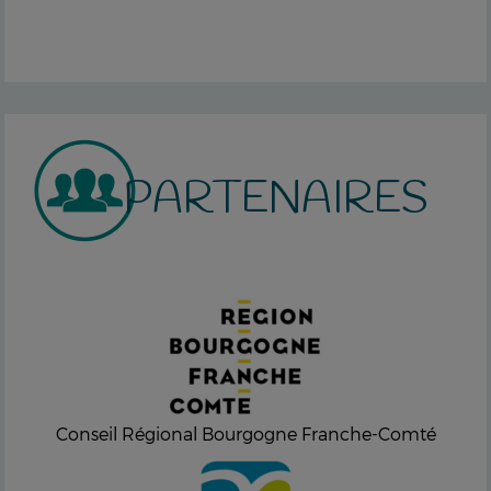
PARTENAIRES
Conseil Régional Bourgogne Franche-Comté