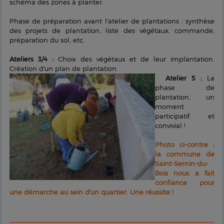
schéma des zones à planter.
Phase de préparation avant l'atelier de plantations : synthèse
des projets de plantation, liste des végétaux, commande,
préparation du sol, etc.
Ateliers 3/4 :
Choix des végétaux et de leur implantation.
Création d'un plan de plantation.
Atelier 5 :
La
phase de
plantation, un
moment
participatif et
convivial !
Photo ci-contre :
la commune de
Saint-Sernin-du-
Bois nous a fait
confiance pour
une démarche au sein d'un quartier. Une réussite !