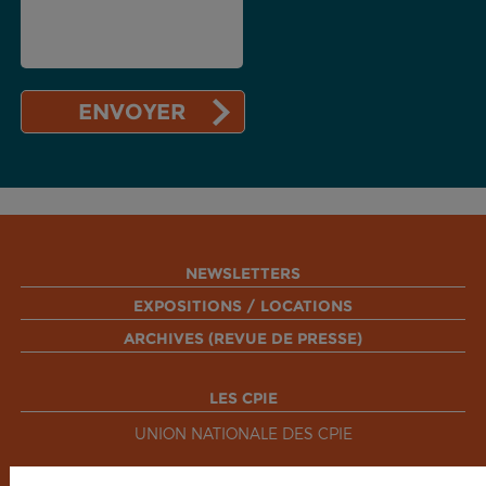
NEWSLETTERS
EXPOSITIONS / LOCATIONS
ARCHIVES (REVUE DE PRESSE)
LES CPIE
UNION NATIONALE DES CPIE