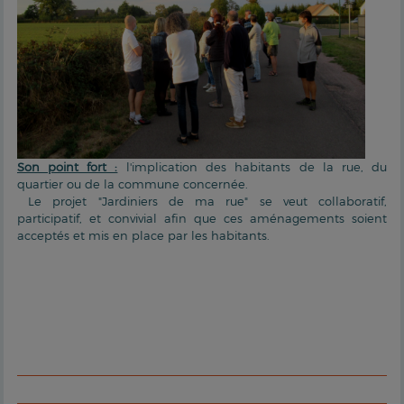
Son point fort :
l'implication des habitants de la rue, du
quartier ou de la commune concernée.
Le projet "Jardiniers de ma rue" se veut collaboratif,
participatif, et convivial afin que ces aménagements soient
acceptés et mis en place par les habitants.