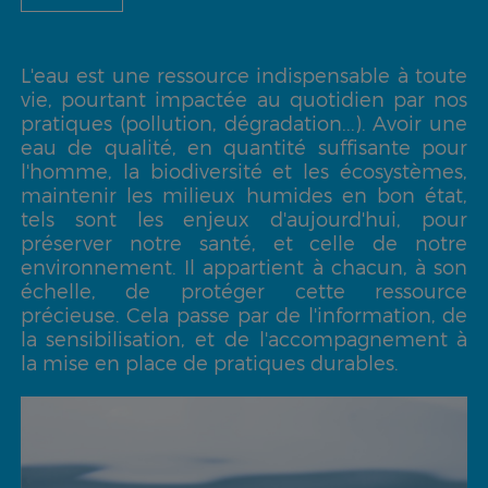
L'eau est une ressource indispensable à toute
vie, pourtant impactée au quotidien par nos
pratiques (pollution, dégradation...). Avoir une
eau de qualité, en quantité suffisante pour
l'homme, la biodiversité et les écosystèmes,
maintenir les milieux humides en bon état,
tels sont les enjeux d'aujourd'hui, pour
préserver notre santé, et celle de notre
environnement. Il appartient à chacun, à son
échelle, de protéger cette ressource
précieuse. Cela passe par de l'information, de
la sensibilisation, et de l'accompagnement à
la mise en place de pratiques durables.