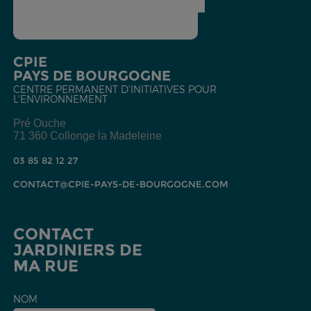
CPIE
PAYS DE BOURGOGNE
CENTRE PERMANENT D'INITIATIVES POUR
L'ENVIRONNEMENT
Pré Ouche
71 360 Collonge la Madeleine
03 85 82 12 27
CONTACT@CPIE-PAYS-DE-BOURGOGNE.COM
CONTACT
JARDINIERS DE
MA RUE
NOM