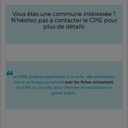
Vous êtes une commune intéressée ?
N'hésitez pas à contacter le CPIE pour
plus de détails
Le CPIE propose également à la carte, des animations
sur le jardinage au naturel
(voir les fiches animation)
,
au CPIE ou sur site, pour informer et sensibiliser le
grand public.