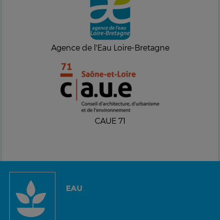
Agence de l'Eau Loire-Bretagne
CAUE 71
EAU