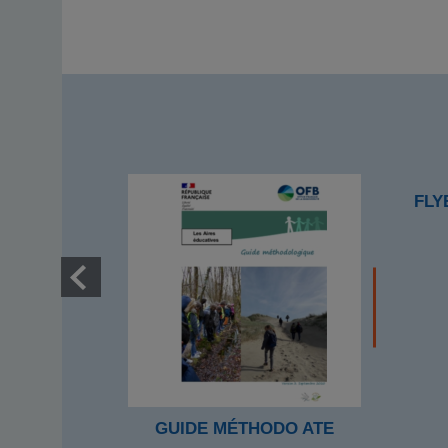
FLY
GUIDE MÉTHODO ATE