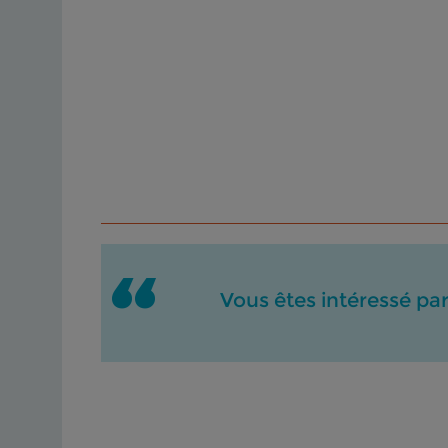
Vous êtes intéressé pa