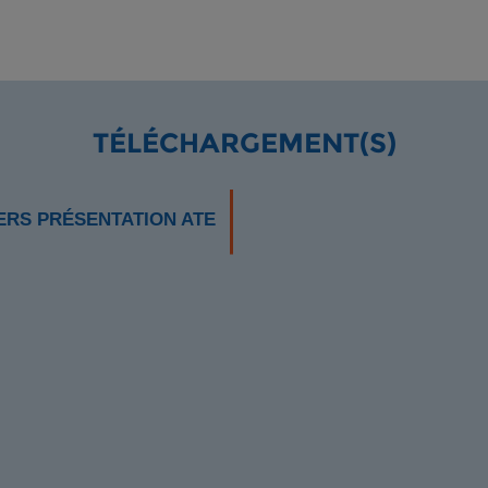
TÉLÉCHARGEMENT(S)
ERS PRÉSENTATION ATE