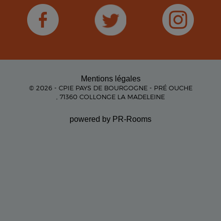
Mentions légales
© 2026 - CPIE PAYS DE BOURGOGNE - PRÉ OUCHE
, 71360 COLLONGE LA MADELEINE
powered by PR-Rooms