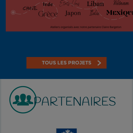
TOUS LES PROJETS
PARTENAIRES