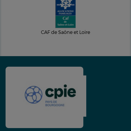
CAF de Saône et Loire