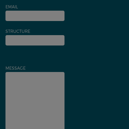
EMAIL
STRUCTURE
MESSAGE