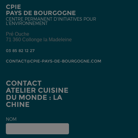
CPIE
PAYS DE BOURGOGNE
CENTRE PERMANENT D'INITIATIVES POUR
L'ENVIRONNEMENT
Pré Ouche
71 360 Collonge la Madeleine
03 85 82 12 27
CONTACT@CPIE-PAYS-DE-BOURGOGNE.COM
CONTACT
ATELIER CUISINE
DU MONDE : LA
CHINE
NOM