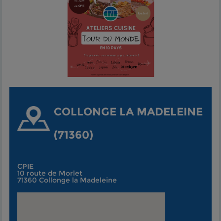
COLLONGE LA MADELEINE
(71360)
CPIE
10 route de Morlet
71360 Collonge la Madeleine