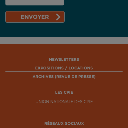
NEWSLETTERS
EXPOSITIONS / LOCATIONS
ARCHIVES (REVUE DE PRESSE)
LES CPIE
UNION NATIONALE DES CPIE
RÉSEAUX SOCIAUX