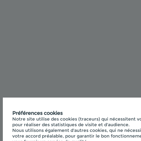
Préférences cookies
Notre site utilise des cookies (traceurs) qui nécessitent 
pour réaliser des statistiques de visite et d'audience.
Nous utilisons également d'autres cookies, qui ne nécess
votre accord préalable, pour garantir le bon fonctionneme