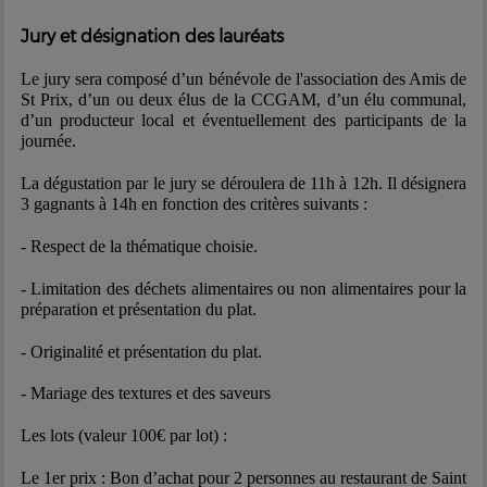
Jury et désignation des lauréats
Le jury sera composé d’un bénévole de l'association des Amis de
St Prix, d’un ou deux élus de la CCGAM, d’un élu communal,
d’un producteur local et éventuellement des participants de la
journée.
La dégustation par le jury se déroulera de 11h à 12h.
Il désignera
3 gagnants à 14h en fonction des critères suivants :
- Respect de la thématique choisie.
- Limitation des déchets alimentaires ou non alimentaires pour la
préparation et présentation du plat.
- Originalité et présentation du plat.
- Mariage des textures et des saveurs
Les lots (valeur 100€ par lot) :
Le 1er prix : Bon d’achat pour 2 personnes au restaurant de Saint