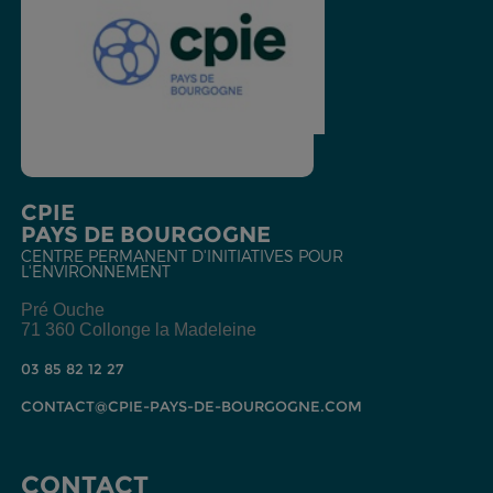
CPIE
PAYS DE BOURGOGNE
CENTRE PERMANENT D'INITIATIVES POUR
L'ENVIRONNEMENT
Pré Ouche
71 360 Collonge la Madeleine
03 85 82 12 27
CONTACT@CPIE-PAYS-DE-BOURGOGNE.COM
CONTACT