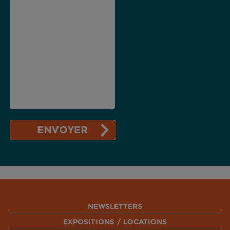
NEWSLETTERS
EXPOSITIONS / LOCATIONS