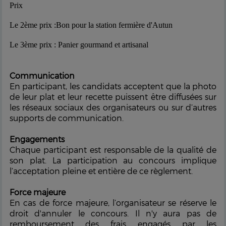
Prix
Le 2ème prix :Bon pour la station fermière d'Autun
Le 3ème prix : Panier gourmand et artisanal
Communication
En participant, les candidats acceptent que la photo
de leur plat et leur recette puissent être diffusées sur
les réseaux sociaux des organisateurs ou sur d’autres
supports de communication.
Engagements
Chaque participant est responsable de la qualité de
son plat. La participation au concours implique
l’acceptation pleine et entière de ce règlement.
Force majeure
En cas de force majeure, l’organisateur se réserve le
droit d'annuler le concours. Il n'y aura pas de
remboursement des frais engagés par les