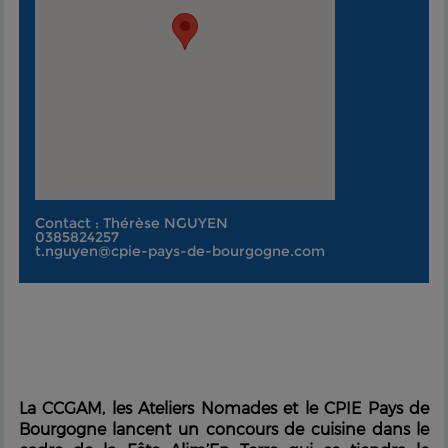
Contact : Thérèse NGUYEN
0385824257
t.nguyen@cpie-pays-de-bourgogne.com
La CCGAM, les Ateliers Nomades et le CPIE Pays de
Bourgogne lancent un concours de cuisine dans le