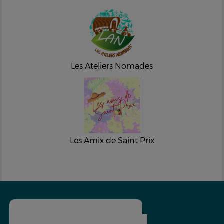
Les Ateliers Nomades
Les Amix de Saint Prix