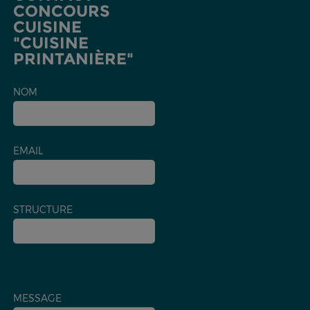
CONCOURS
CUISINE
"CUISINE
PRINTANIÈRE"
NOM
EMAIL
STRUCTURE
MESSAGE