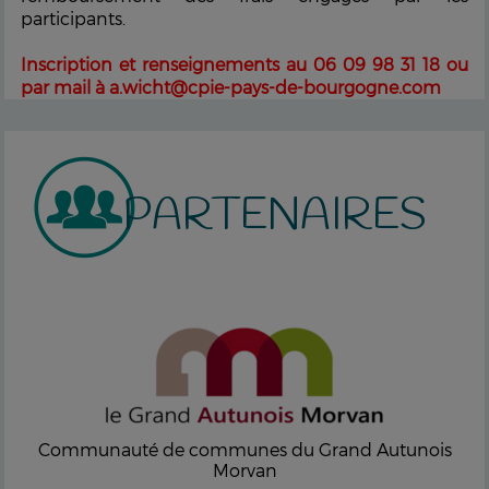
participants.
Inscription et renseignements au 06 09 98 31 18 ou
par mail à a.wicht@cpie-pays-de-bourgogne.com
PARTENAIRES
Communauté de communes du Grand Autunois
Morvan