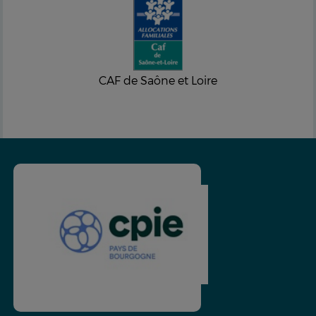
CAF de Saône et Loire