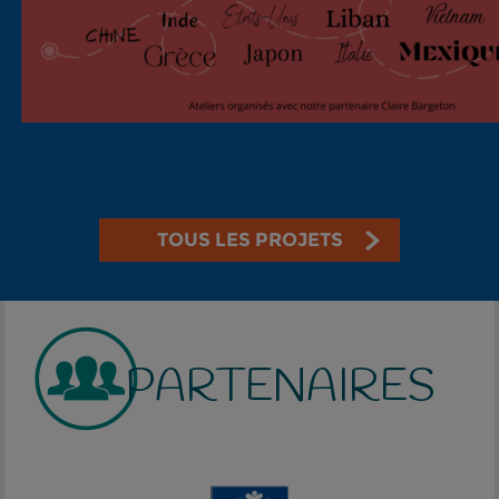
TOUS LES PROJETS
PARTENAIRES