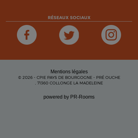
RÉSEAUX SOCIAUX
Mentions légales
© 2026 - CPIE PAYS DE BOURGOGNE - PRÉ OUCHE
, 71360 COLLONGE LA MADELEINE
powered by PR-Rooms