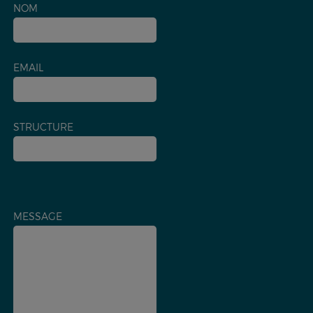
NOM
EMAIL
STRUCTURE
MESSAGE