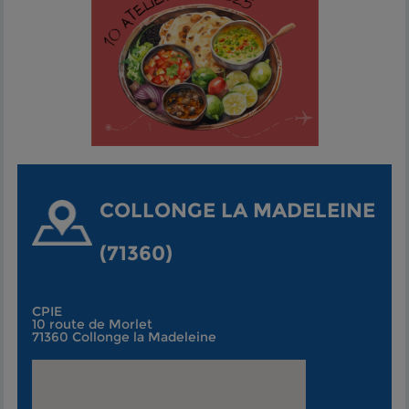
COLLONGE LA MADELEINE
(71360)
CPIE
10 route de Morlet
71360 Collonge la Madeleine