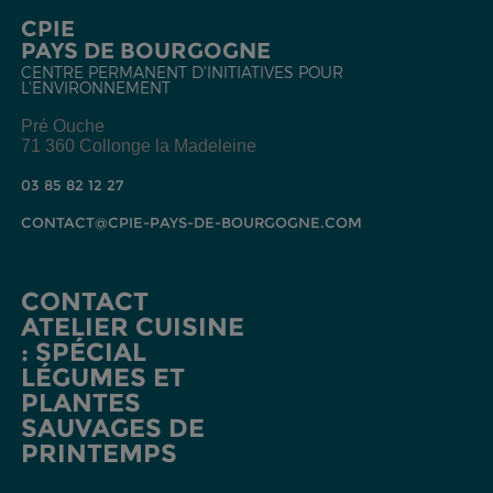
CPIE
PAYS DE BOURGOGNE
CENTRE PERMANENT D'INITIATIVES POUR
L'ENVIRONNEMENT
Pré Ouche
71 360 Collonge la Madeleine
03 85 82 12 27
CONTACT@CPIE-PAYS-DE-BOURGOGNE.COM
CONTACT
ATELIER CUISINE
: SPÉCIAL
LÉGUMES ET
PLANTES
SAUVAGES DE
PRINTEMPS