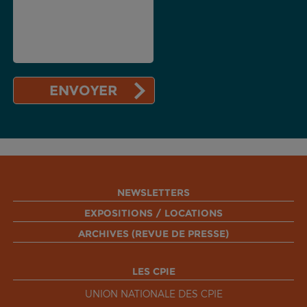
NEWSLETTERS
EXPOSITIONS / LOCATIONS
ARCHIVES (REVUE DE PRESSE)
LES CPIE
UNION NATIONALE DES CPIE