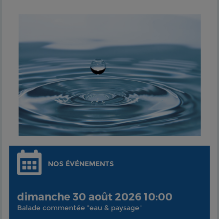
NOS ÉVÉNEMENTS
dimanche 30 août 2026 10:00
Balade commentée "eau & paysage"