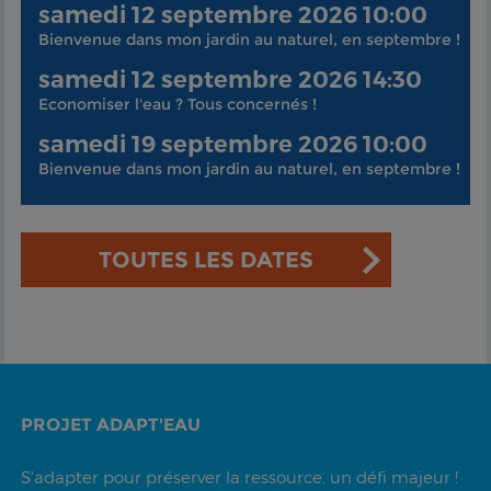
samedi 12 septembre 2026 10:00
Bienvenue dans mon jardin au naturel, en septembre !
samedi 12 septembre 2026 14:30
Economiser l'eau ? Tous concernés !
samedi 19 septembre 2026 10:00
Bienvenue dans mon jardin au naturel, en septembre !
TOUTES LES DATES
PROJET ADAPT'EAU
S'adapter pour préserver la ressource, un défi majeur !