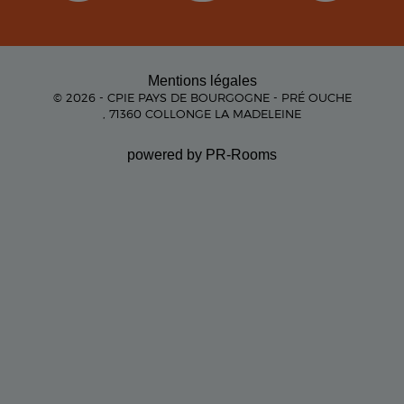
Mentions légales
© 2026 - CPIE PAYS DE BOURGOGNE - PRÉ OUCHE
, 71360 COLLONGE LA MADELEINE
powered by PR-Rooms