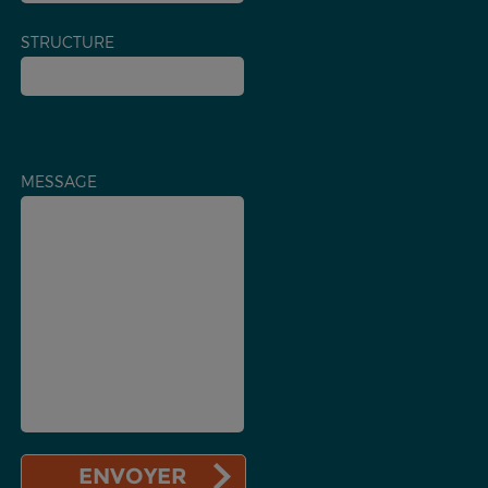
STRUCTURE
MESSAGE