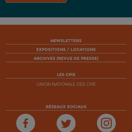
NEWSLETTERS
EXPOSITIONS / LOCATIONS
ARCHIVES (REVUE DE PRESSE)
LES CPIE
UNION NATIONALE DES CPIE
RÉSEAUX SOCIAUX