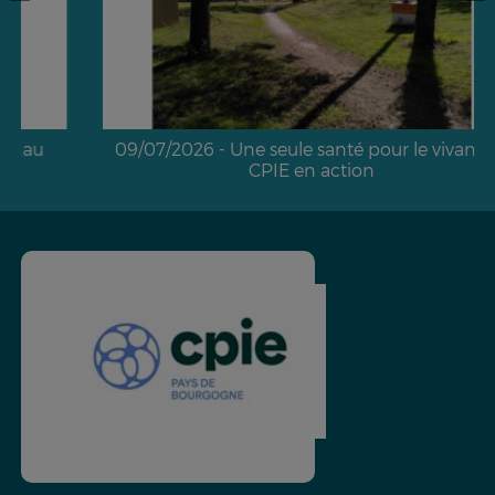
09/07/2026 - Une seule santé pour le vivant : le
CPIE en action