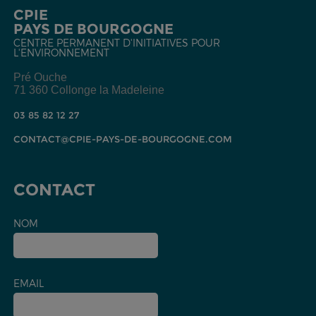
CPIE
PAYS DE BOURGOGNE
CENTRE PERMANENT D'INITIATIVES POUR
L'ENVIRONNEMENT
Pré Ouche
71 360 Collonge la Madeleine
03 85 82 12 27
CONTACT@CPIE-PAYS-DE-BOURGOGNE.COM
CONTACT
NOM
EMAIL