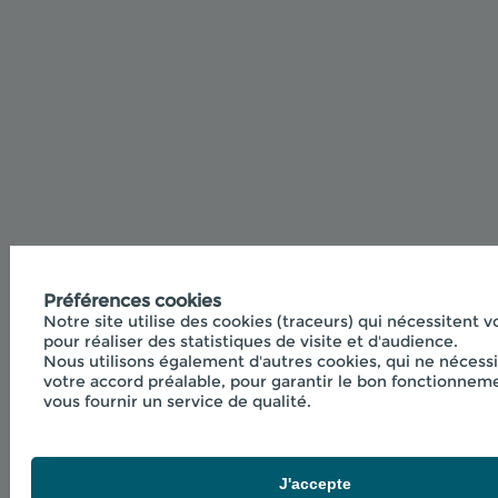
Préférences cookies
Notre site utilise des cookies (traceurs) qui nécessitent 
pour réaliser des statistiques de visite et d'audience.
Nous utilisons également d'autres cookies, qui ne nécess
votre accord préalable, pour garantir le bon fonctionneme
vous fournir un service de qualité.
J'accepte