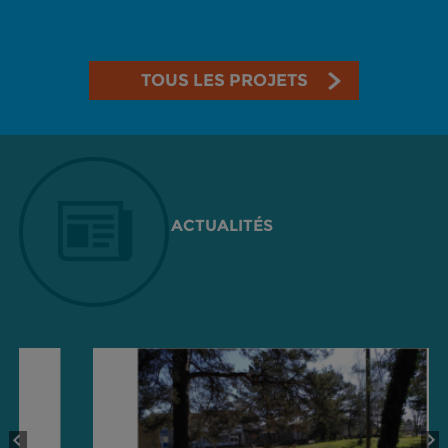
TOUS LES PROJETS
ACTUALITÉS