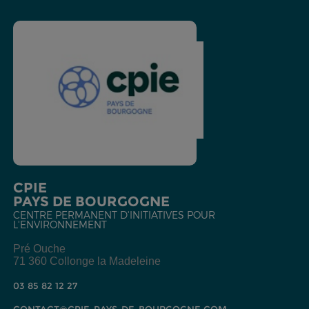
CPIE
PAYS DE BOURGOGNE
CENTRE PERMANENT D'INITIATIVES POUR
L'ENVIRONNEMENT
Pré Ouche
71 360 Collonge la Madeleine
03 85 82 12 27