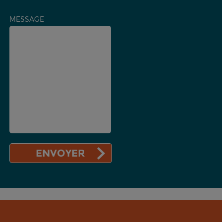
MESSAGE