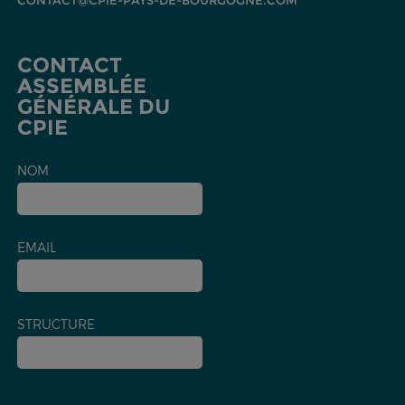
CONTACT@CPIE-PAYS-DE-BOURGOGNE.COM
CONTACT
ASSEMBLÉE
GÉNÉRALE DU
CPIE
NOM
EMAIL
STRUCTURE