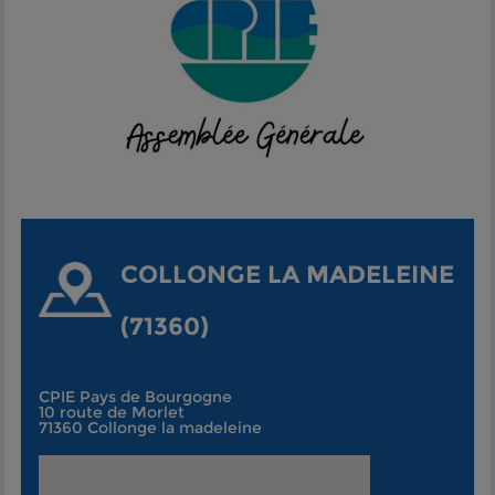
COLLONGE LA MADELEINE
(71360)
CPIE Pays de Bourgogne
10 route de Morlet
71360 Collonge la madeleine