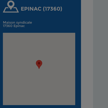
EPINAC (17360)
Maison syndicale
17360 Epinac