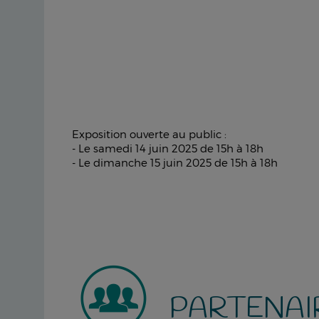
Exposition ouverte au public :
- Le samedi 14 juin 2025 de 15h à 18h
- Le dimanche 15 juin 2025 de 15h à 18h
PARTENAI