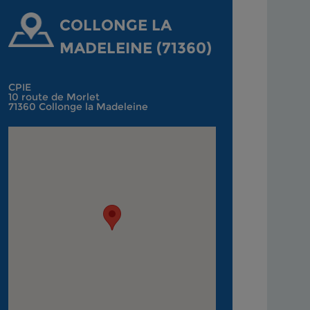
COLLONGE LA
MADELEINE (71360)
CPIE
10 route de Morlet
71360 Collonge la Madeleine