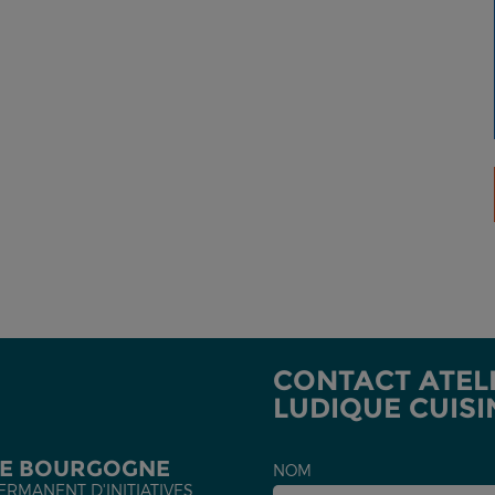
CONTACT ATEL
LUDIQUE CUISI
DE BOURGOGNE
NOM
ERMANENT D'INITIATIVES