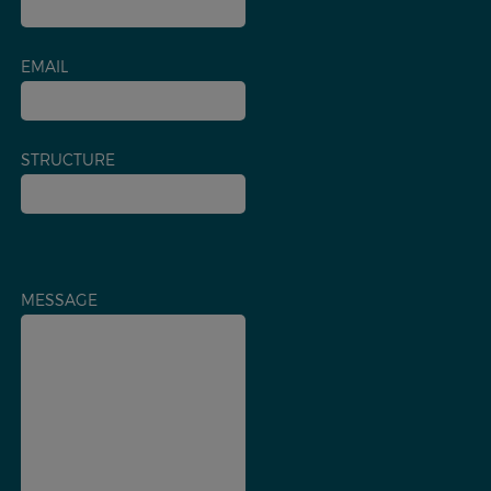
EMAIL
STRUCTURE
MESSAGE