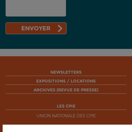
NEWSLETTERS
EXPOSITIONS / LOCATIONS
ARCHIVES (REVUE DE PRESSE)
LES CPIE
UNION NATIONALE DES CPIE