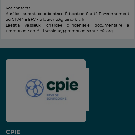
Vos contacts
Aurélie Laurent, coordinatrice Éducation Santé Environnement
au GRAINE BFC - a.laurent@graine-bfc.fr
Laetitia Vassieux, chargée d’ingénierie documentaire à
Promotion Santé - l.vassieux@promotion-sante-bfc.org
CPIE