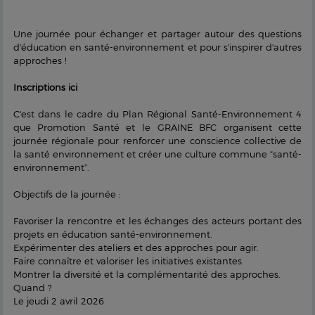
Une journée pour échanger et partager autour des questions
d'éducation en santé-environnement et pour s'inspirer d'autres
approches !
Inscriptions ici
C'est dans le cadre du Plan Régional Santé-Environnement 4
que Promotion Santé et le GRAINE BFC organisent cette
journée régionale pour renforcer une conscience collective de
la santé environnement et créer une culture commune “santé-
environnement”.
Objectifs de la journée :
Favoriser la rencontre et les échanges des acteurs portant des
projets en éducation santé-environnement.
Expérimenter des ateliers et des approches pour agir.
Faire connaître et valoriser les initiatives existantes.
Montrer la diversité et la complémentarité des approches.
Quand ?
Le jeudi 2 avril 2026