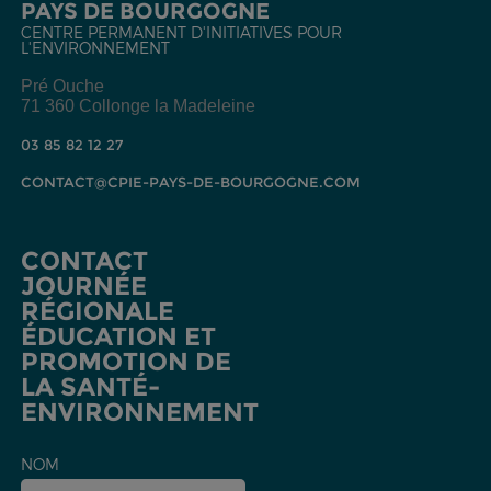
PAYS DE BOURGOGNE
CENTRE PERMANENT D'INITIATIVES POUR
L'ENVIRONNEMENT
Pré Ouche
71 360 Collonge la Madeleine
03 85 82 12 27
CONTACT@CPIE-PAYS-DE-BOURGOGNE.COM
CONTACT
JOURNÉE
RÉGIONALE
ÉDUCATION ET
PROMOTION DE
LA SANTÉ-
ENVIRONNEMENT
NOM