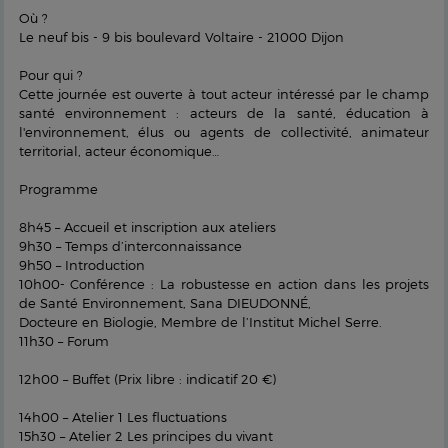
Où ?
Le neuf bis - 9 bis boulevard Voltaire - 21000 Dijon
Pour qui ?
Cette journée est ouverte à tout acteur intéressé par le champ
santé environnement : acteurs de la santé, éducation à
l'environnement, élus ou agents de collectivité, animateur
territorial, acteur économique…
Programme
8h45 – Accueil et inscription aux ateliers
9h30 – Temps d’interconnaissance
9h50 – Introduction
10h00- Conférence : La robustesse en action dans les projets
de Santé Environnement, Sana DIEUDONNÉ,
Docteure en Biologie, Membre de l’Institut Michel Serre.
11h30 – Forum
12h00 – Buffet (Prix libre : indicatif 20 €)
14h00 – Atelier 1 Les fluctuations
15h30 – Atelier 2 Les principes du vivant