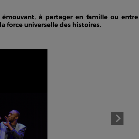
 émouvant, à partager en famille ou entre
a force universelle des histoires.