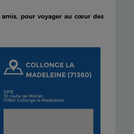
 amis, pour voyager au cœur des
COLLONGE LA
MADELEINE (71360)
CPIE
10 route de Morlet
71360 Collonge la Madeleine