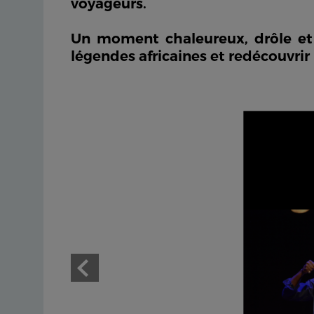
voyageurs.
Un moment chaleureux, drôle et
légendes africaines et redécouvrir l