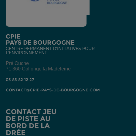
CPIE
PAYS DE BOURGOGNE
CENTRE PERMANENT D'INITIATIVES POUR
L'ENVIRONNEMENT
Pré Ouche
71 360 Collonge la Madeleine
03 85 82 12 27
CONTACT@CPIE-PAYS-DE-BOURGOGNE.COM
CONTACT JEU
DE PISTE AU
BORD DE LA
DRÉE