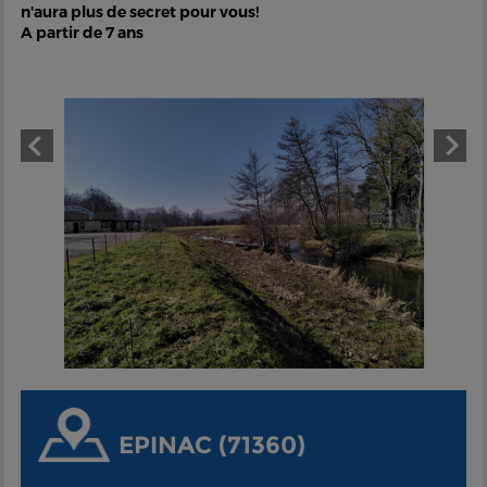
n'aura plus de secret pour vous!
A partir de 7 ans
EPINAC (71360)