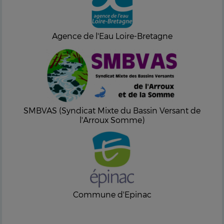
Agence de l'Eau Loire-Bretagne
SMBVAS (Syndicat Mixte du Bassin Versant de
l'Arroux Somme)
Commune d'Epinac