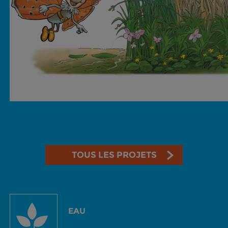
TOUS LES PROJETS
EAU