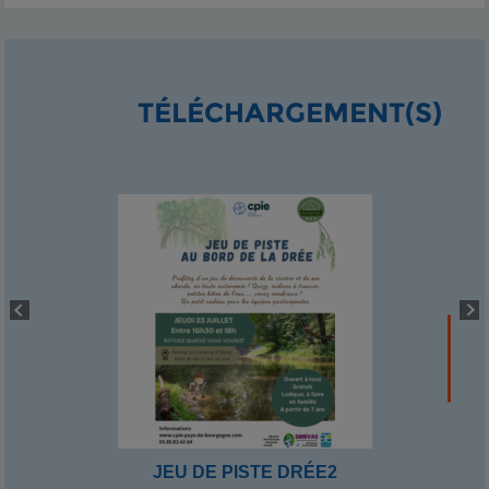
TÉLÉCHARGEMENT(S)
JEU DE PISTE DRÉE2