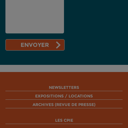
NEWSLETTERS
EXPOSITIONS / LOCATIONS
ARCHIVES (REVUE DE PRESSE)
LES CPIE