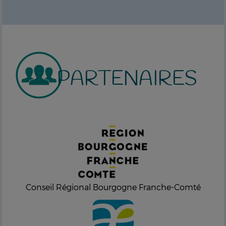
PARTENAIRES
Conseil Régional Bourgogne Franche-Comté