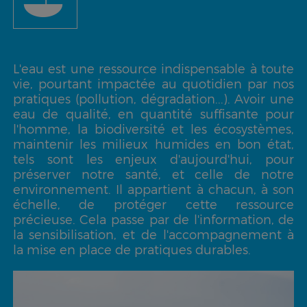
L'eau est une ressource indispensable à toute
vie, pourtant impactée au quotidien par nos
pratiques (pollution, dégradation...). Avoir une
eau de qualité, en quantité suffisante pour
l'homme, la biodiversité et les écosystèmes,
maintenir les milieux humides en bon état,
tels sont les enjeux d'aujourd'hui, pour
préserver notre santé, et celle de notre
environnement. Il appartient à chacun, à son
échelle, de protéger cette ressource
précieuse. Cela passe par de l'information, de
la sensibilisation, et de l'accompagnement à
la mise en place de pratiques durables.