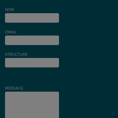
NOM
EMAIL
STRUCTURE
MESSAGE