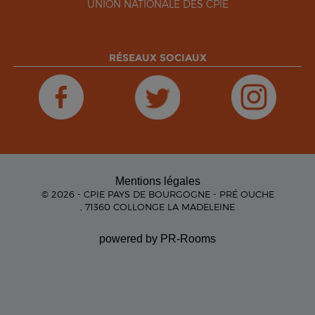
UNION NATIONALE DES CPIE
RÉSEAUX SOCIAUX
Mentions légales
© 2026 - CPIE PAYS DE BOURGOGNE - PRÉ OUCHE
, 71360 COLLONGE LA MADELEINE
powered by PR-Rooms