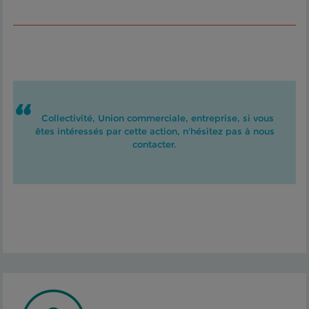
Collectivité, Union commerciale, entreprise, si vous
êtes intéressés par cette action, n'hésitez pas à nous
contacter.