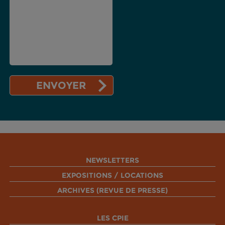
NEWSLETTERS
EXPOSITIONS / LOCATIONS
ARCHIVES (REVUE DE PRESSE)
LES CPIE