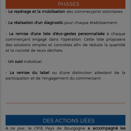
PHASES
-
Le repérage et la mobilisation
des commerçants volontaires.
-
La réalisation d'un diagnostic
pour chaque établissement.
-
La remise d'une liste d'éco-gestes personnalisée
à chaque
commerçant engagé dans l'opération. Cette liste proposera
des solutions simples et concrètes afin de réduire la quantité
et la nocivité de leurs déchets.
-
Un suivi
individuel.
-
La remise du label
ou d'une distinction attestant de la
participation et de l'engagement du commerçant.
DES ACTIONS LIÉES
A ce jour, le CPIE Pays de Bourgogne
a accompagné les