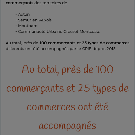
commerçants
des territoires de :
- Autun
- Semur-en-Auxois
- Montbard
- Communauté Urbaine Creusot Montceau.
Au total, près de
100 commerçants et 25 types de commerces
différents ont été accompagnés par le CPIE depuis 2015.
Au total, près de 100
commerçants et 25 types de
commerces ont été
accompagnés