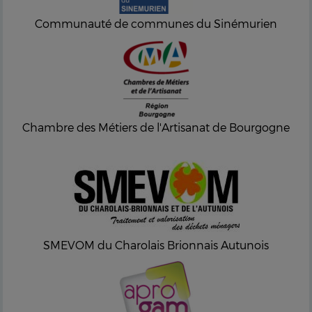
Communauté de communes du Sinémurien
Chambre des Métiers de l'Artisanat de Bourgogne
SMEVOM du Charolais Brionnais Autunois