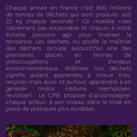
Chaque année en France c’est 800 millions
de tonnes de déchets qui sont produits, soit
25 kg chaque seconde ! Ce modèle n’est
clairement pas soutenable et chacun à notre
échelle pouvons agir pour inverser la
tendance.
Les déchets, ou plutôt la maîtrise
des déchets, occupe aujourd’hui une des
premières places en termes de
préoccupations et d’enjeux
environnementaux. Maîtriser nos déchets
signifie autant apprendre à mieux trier,
recycler mais aussi, et surtout, apprendre à en
générer moins (réduire, réemployer,
réutiliser).
Le CPIE propose d’accompagner
chaque acteur, à son niveau, dans la mise en
place de pratiques plus durables.