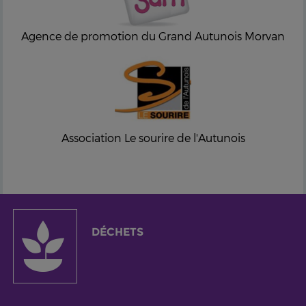
Agence de promotion du Grand Autunois Morvan
Association Le sourire de l'Autunois
DÉCHETS