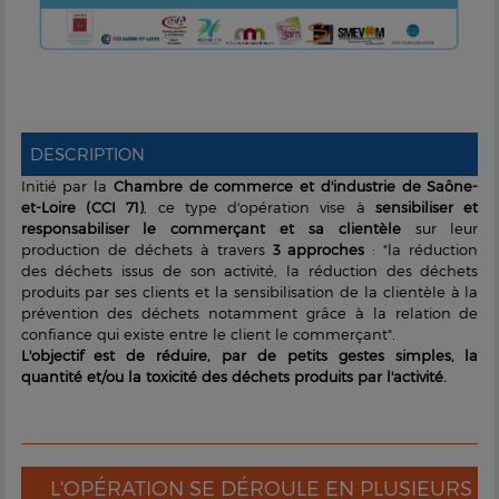
DESCRIPTION
Initié par la
Chambre de commerce et d'industrie de Saône-
et-Loire (CCI 71)
, ce type d'opération vise à
sensibiliser et
responsabiliser le commerçant et sa clientèle
sur leur
production de déchets à travers
3 approches
: "la réduction
des déchets issus de son activité, la réduction des déchets
produits par ses clients et la sensibilisation de la clientèle à la
prévention des déchets notamment grâce à la relation de
confiance qui existe entre le client le commerçant".
L'objectif est de réduire, par de petits gestes simples, la
quantité et/ou la toxicité des déchets produits par l'activité.
L'OPÉRATION SE DÉROULE EN PLUSIEURS