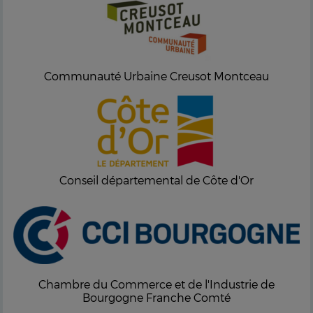
Communauté Urbaine Creusot Montceau
Conseil départemental de Côte d'Or
Chambre du Commerce et de l'Industrie de
Bourgogne Franche Comté