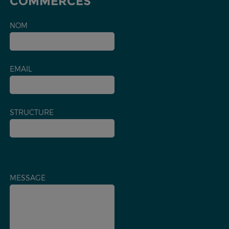
COMMERCES
NOM
EMAIL
STRUCTURE
MESSAGE