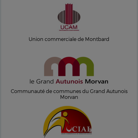
Union commerciale de Montbard
Communauté de communes du Grand Autunois
Morvan