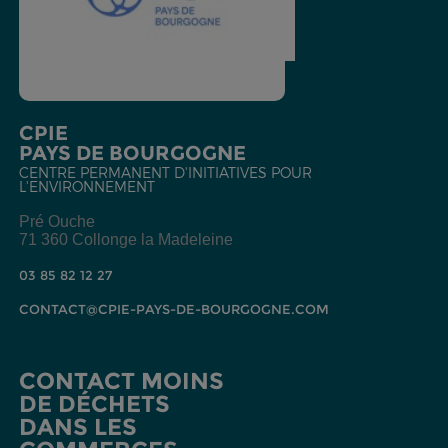
CPIE
PAYS DE BOURGOGNE
CENTRE PERMANENT D'INITIATIVES POUR
L'ENVIRONNEMENT
Pré Ouche
71 360 Collonge la Madeleine
03 85 82 12 27
CONTACT@CPIE-PAYS-DE-BOURGOGNE.COM
CONTACT MOINS
DE DÉCHETS
DANS LES