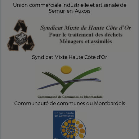
Union commerciale industrielle et artisanale de
Semur-en-Auxois
Syndicat Mixte Haute Côte d'Or
Communauté de communes du Montbardois