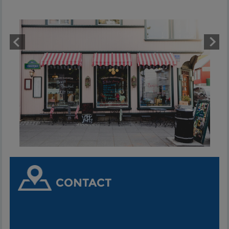
CONTACT