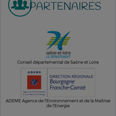
PARTENAIRES
Conseil départemental de Saône et Loire
ADEME Agence de l'Environnement et de la Maîtrise
de l'Energie