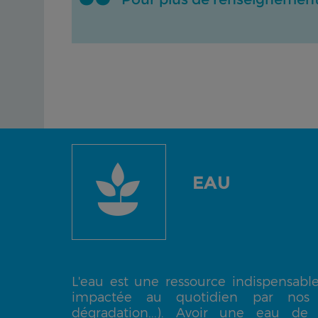
EAU
L'eau est une ressource indispensable
impactée au quotidien par nos pr
dégradation...). Avoir une eau de 