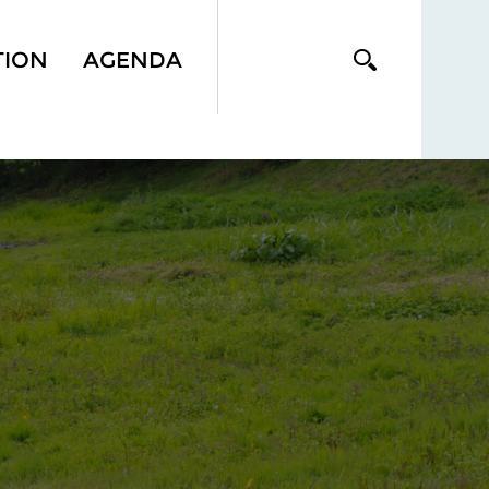
TION
AGENDA