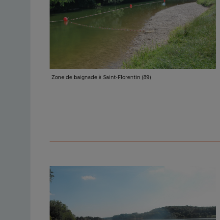
Zone de baignade à Saint-Florentin (89)