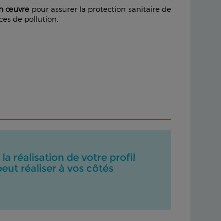
en œuvre
pour assurer la protection sanitaire de
ces de pollution.
a réalisation de votre profil
eut réaliser à vos côtés