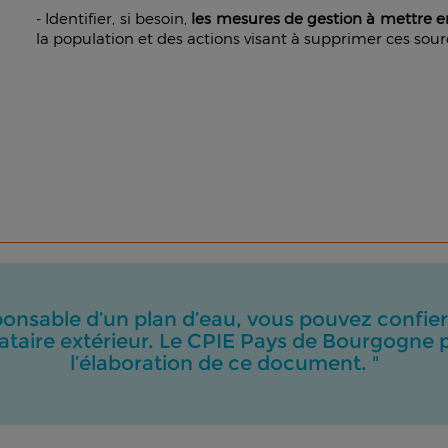
- Identifier, si besoin,
les mesures de gestion à mettre 
la population et des actions visant à supprimer ces sour
ponsable d’un plan d’eau, vous pouvez confier l
taire extérieur. Le CPIE Pays de Bourgogne p
l’élaboration de ce document. "