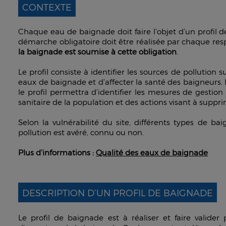
CONTEXTE
Chaque eau de baignade doit faire l’objet d’un profil d
démarche obligatoire doit être réalisée par chaque res
la baignade est soumise à cette obligation
.
Le profil consiste à identifier les sources de pollution 
eaux de baignade et d’affecter la santé des baigneurs. 
le profil permettra d’identifier les mesures de gestio
sanitaire de la population et des actions visant à suppri
Selon la vulnérabilité du site, différents types de ba
pollution est avéré, connu ou non.
Plus d'informations :
Qualité des eaux de baignade
DESCRIPTION D’UN PROFIL DE BAIGNADE
Le profil de baignade est à réaliser et faire valider 