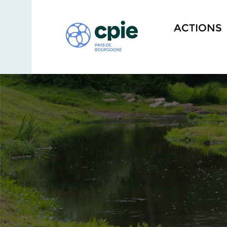
ACTIONS