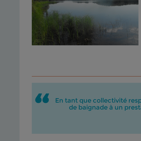
En tant que collectivité res
de baignade à un presta