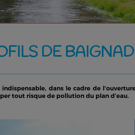
OFILS DE BAIGNAD
l indispensable, dans le cadre de l’ouvert
ciper tout risque de pollution du plan d’eau.