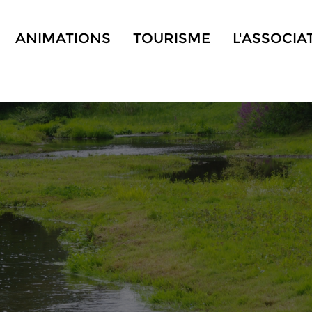
ANIMATIONS
TOURISME
L'ASSOCIA