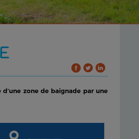
E
ure d’une zone de baignade par une