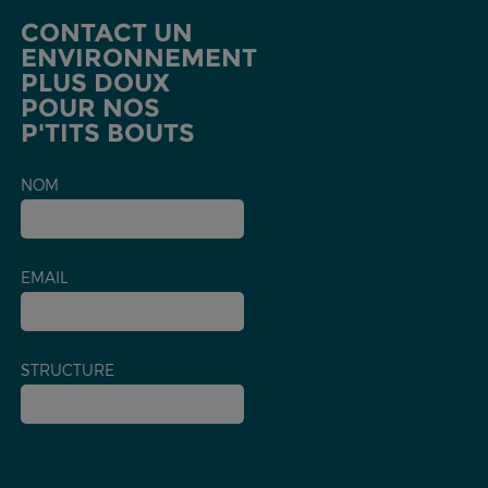
CONTACT UN
ENVIRONNEMENT
PLUS DOUX
POUR NOS
P'TITS BOUTS
NOM
EMAIL
STRUCTURE