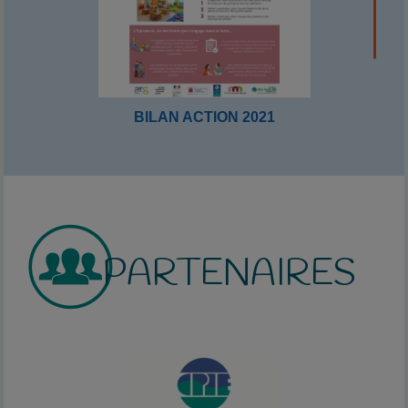
BILAN ACTION 2021
PARTENAIRES