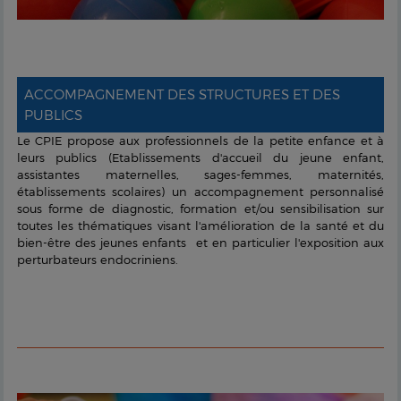
ACCOMPAGNEMENT DES STRUCTURES ET DES
PUBLICS
Le CPIE propose aux professionnels de la petite enfance et à
leurs publics (Etablissements d'accueil du jeune enfant,
assistantes maternelles, sages-femmes, maternités,
établissements scolaires) un accompagnement personnalisé
sous forme de diagnostic, formation et/ou sensibilisation sur
toutes les thématiques visant l'amélioration de la santé et du
bien-être des jeunes enfants et en particulier l'exposition aux
perturbateurs endocriniens.