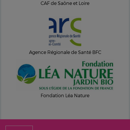
CAF de Saône et Loire
Agence Régionale de Santé BFC
Fondation Léa Nature