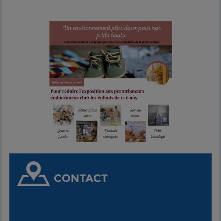
CONTACT