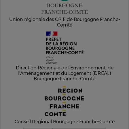
Union régionale des CPIE de Bourgogne Franche-
Comté
Direction Régionale de l'Environnement, de
l'Aménagement et du Logement (DREAL)
Bourgogne Franche-Comté
Conseil Régional Bourgogne Franche-Comté