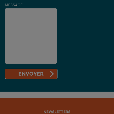
MESSAGE
NEWSLETTERS