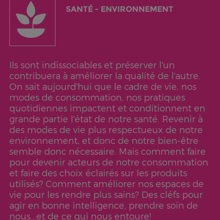
SANTÉ - ENVIRONNEMENT
Ils sont indissociables et préserver l'un
contribuera à améliorer la qualité de l'autre.
On sait aujourd'hui que le cadre de vie, nos
modes de consommation, nos pratiques
quotidiennes impactent et conditionnent en
grande partie l'état de notre santé. Revenir à
des modes de vie plus respectueux de notre
environnement, et donc de notre bien-être
semble donc nécessaire. Mais comment faire
pour devenir acteurs de notre consommation
et faire des choix éclairés sur les produits
utilisés? Comment améliorer nos espaces de
vie pour les rendre plus sains? Des cléfs pour
agir en bonne intelligence, prendre soin de
nous...et de ce qui nous entoure!