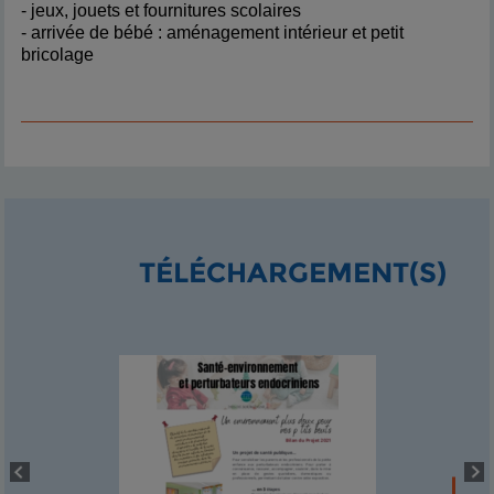
- jeux, jouets et fournitures scolaires
- arrivée de bébé : aménagement intérieur et petit
bricolage
TÉLÉCHARGEMENT(S)