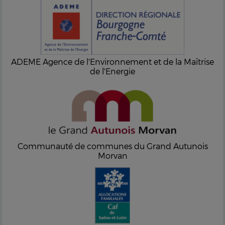
ADEME Agence de l'Environnement et de la Maîtrise
de l'Energie
Communauté de communes du Grand Autunois
Morvan