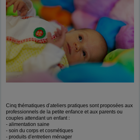
Cinq thématiques d'ateliers pratiques sont proposées aux
professionnels de la petite enfance et aux parents ou
couples attendant un enfant :
- alimentation saine
- soin du corps et cosmétiques
- produits d'entretien ménager