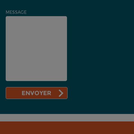
MESSAGE