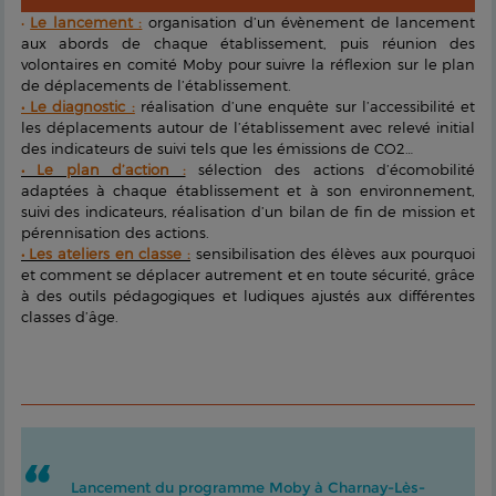
•
Le lancement :
organisation d’un évènement de lancement
aux abords de chaque établissement, puis réunion des
volontaires en comité Moby pour suivre la réflexion sur le plan
de déplacements de l’établissement.
• Le diagnostic :
réalisation d’une enquête sur l’accessibilité et
les déplacements autour de l’établissement avec relevé initial
des indicateurs de suivi tels que les émissions de CO2…
• Le plan d’action :
sélection des actions d’écomobilité
adaptées à chaque établissement et à son environnement,
suivi des indicateurs, réalisation d’un bilan de fin de mission et
pérennisation des actions.
• Les ateliers en classe :
sensibilisation des élèves aux pourquoi
et comment se déplacer autrement et en toute sécurité, grâce
à des outils pédagogiques et ludiques ajustés aux différentes
classes d’âge.
Lancement du programme Moby à Charnay-Lès-