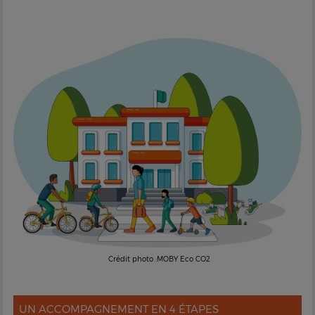
Crédit photo :MOBY Eco CO2
UN ACCOMPAGNEMENT EN 4 ÉTAPES