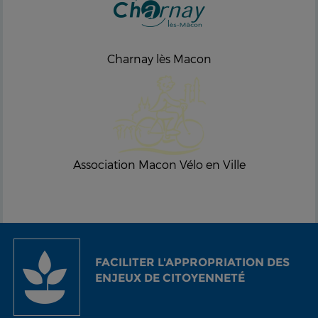
Charnay lès Macon
Association Macon Vélo en Ville
FACILITER L'APPROPRIATION DES
ENJEUX DE CITOYENNETÉ