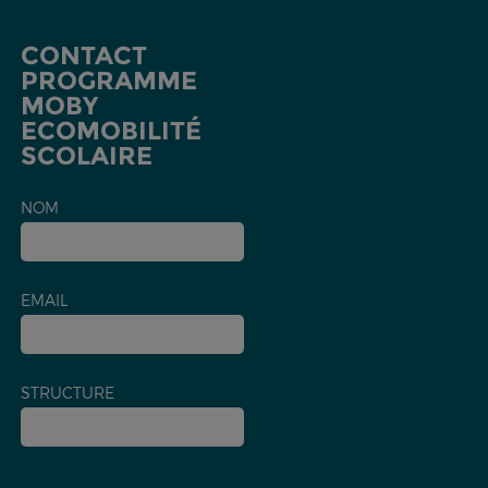
CONTACT
PROGRAMME
MOBY
ECOMOBILITÉ
SCOLAIRE
NOM
EMAIL
STRUCTURE