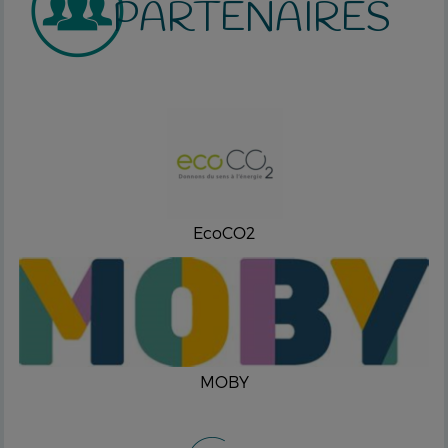
PARTENAIRES
EcoCO2
MOBY