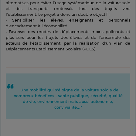
alternatives pour éviter l’usage systématique de la voiture solo
et des transports motorisés lors des trajets vers
l’établissement. Le projet a donc un double objectif :
• Sensibiliser les élèves, enseignants et personnels
d’encadrement à l’écomobilité
• Favoriser des modes de déplacements moins polluants et
plus sûrs pour les trajets des élèves et de l’ensemble des
acteurs de l’établissement, par la réalisation d’un Plan de
Déplacements Etablissement Scolaire (PDES).
Une mobilité qui s'éloigne de la voiture solo a de
nombreux bénéfices : santé publique, sécurité, qualité
de vie, environnement mais aussi autonomie,
convivialité..."